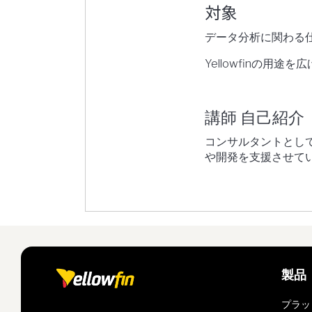
対象
データ分析に関わる
Yellowfinの用途
講師 自己紹介
コンサルタントとして
や開発を支援させて
製品
プラッ