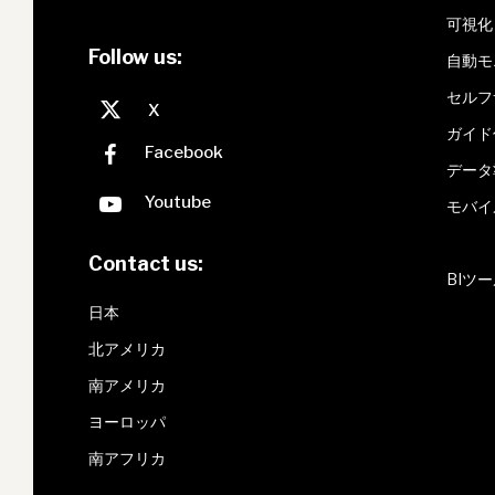
可視化
Follow us:
自動モ
セルフ
ガイド
データ
モバイ
Contact us:
BIツ
日本
北アメリカ
南アメリカ
ヨーロッパ
南アフリカ