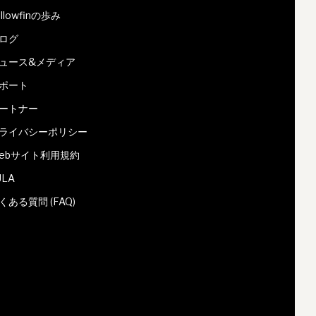
ellowfinの歩み
ログ
ュース&メディア
ポート
ートナー
ライバシーポリシー
ebサイト利用規約
ULA
くある質問 (FAQ)