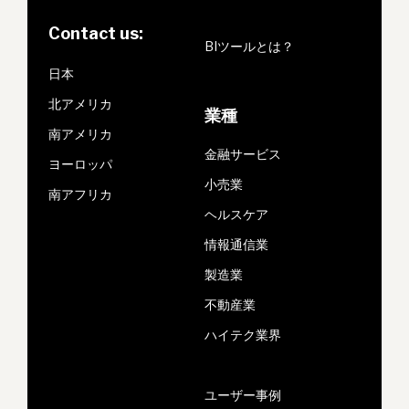
Contact us:
BIツールとは？
日本
北アメリカ
業種
南アメリカ
金融サービス
ヨーロッパ
小売業
南アフリカ
ヘルスケア
情報通信業
製造業
不動産業
ハイテク業界
ユーザー事例