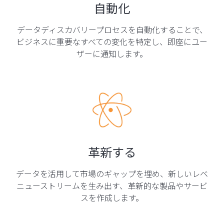
自動化
データディスカバリープロセスを自動化することで、
ビジネスに重要なすべての変化を特定し、即座にユー
ザーに通知します。
革新する
データを活用して市場のギャップを埋め、新しいレベ
ニューストリームを生み出す、革新的な製品やサービ
スを作成します。