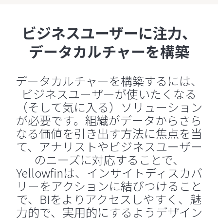
ビジネスユーザーに注力、
データカルチャーを構築
データカルチャーを構築するには、
ビジネスユーザーが使いたくなる
（そして気に入る）ソリューション
が必要です。組織がデータからさら
なる価値を引き出す方法に焦点を当
て、アナリストやビジネスユーザー
のニーズに対応することで、
Yellowfinは、インサイトディスカバ
リーをアクションに結びつけること
で、BIをよりアクセスしやすく、魅
力的で、実用的にするようデザイン