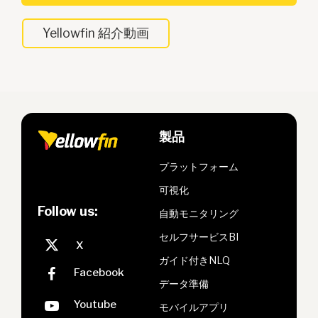
Yellowfin 紹介動画
製品
プラットフォーム
可視化
Follow us:
自動モニタリング
セルフサービスBI
ガイド付きNLQ
データ準備
モバイルアプリ