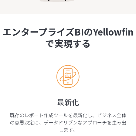
エンタープライズBIのYellowfin
で実現する
最新化
既存のレポート作成ツールを最新化し、ビジネス全体
の意思決定に、データドリブンなアプローチを生み出
します。