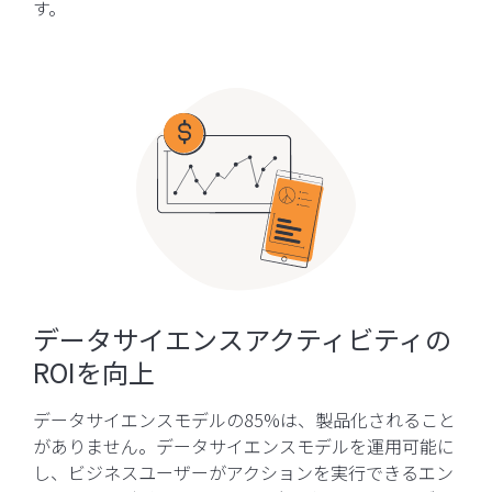
す。
データサイエンスアクティビティの
ROIを向上
データサイエンスモデルの85%は、製品化されること
がありません。データサイエンスモデルを運用可能に
し、ビジネスユーザーがアクションを実行できるエン