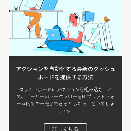
アクションを自動化する最新のダッシュ
ボードを提供する方法
ダッシュボードにアクションを組み込むこと
で、ユーザーのワークフローをBIプラットフォ
ーム内でのみ完了できるとしたら、どうでしょ
うか。
詳しく見る