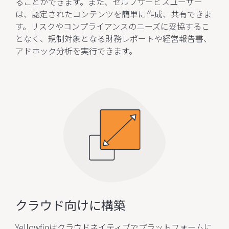
ることができます。また、セルフサービスユーザー
は、認定されたコンテンツを簡単に作成、共有できま
す。リスクやコンプライアンスのニーズに妥協するこ
となく、規制対象となる財務レポートや経営報告書、
アドホック分析を実行できます。
クラウド向けに構築
Yellowfinはクラウドネイティブでプラットフォームに