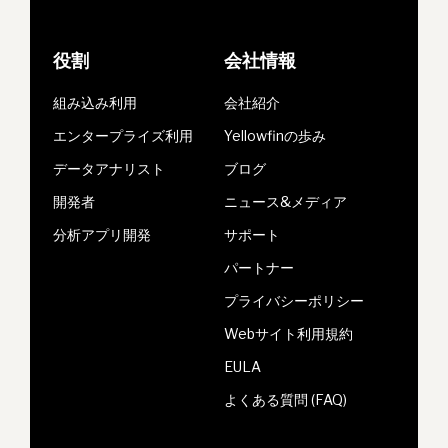
役割
会社情報
組み込み利用
会社紹介
エンタープライズ利用
Yellowfinの歩み
データアナリスト
ブログ
開発者
ニュース&メディア
分析アプリ開発
サポート
パートナー
プライバシーポリシー
Webサイト利用規約
EULA
よくある質問 (FAQ)