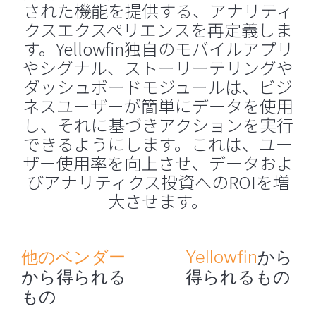
された機能を提供する、アナリティ
クスエクスペリエンスを再定義しま
す。Yellowfin独自のモバイルアプリ
やシグナル、ストーリーテリングや
ダッシュボードモジュールは、ビジ
ネスユーザーが簡単にデータを使用
し、それに基づきアクションを実行
できるようにします。これは、ユー
ザー使用率を向上させ、データおよ
びアナリティクス投資へのROIを増
大させます。
他のベンダー
Yellowfin
から
から得られる
得られるもの
もの