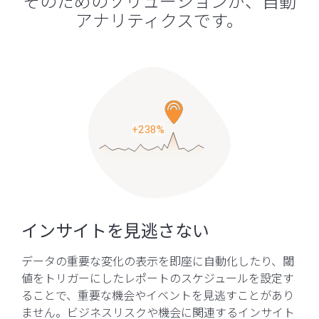
そのためのソリューションが、自動
アナリティクスです。
インサイトを見逃さない
データの重要な変化の表示を即座に自動化したり、閾
値をトリガーにしたレポートのスケジュールを設定す
ることで、重要な機会やイベントを見逃すことがあり
ません。ビジネスリスクや機会に関連するインサイト