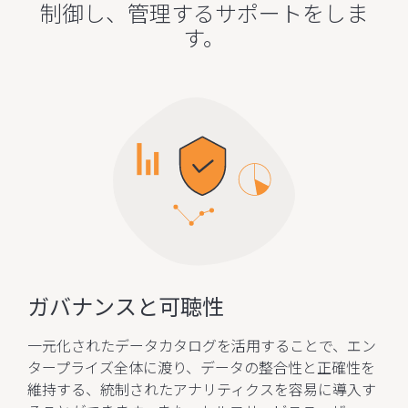
制御し、管理するサポートをしま
す。
ガバナンスと可聴性
一元化されたデータカタログを活用することで、エン
タープライズ全体に渡り、データの整合性と正確性を
維持する、統制されたアナリティクスを容易に導入す