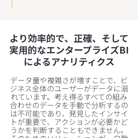
より効率的で、正確、そして
実用的なエンタープライズBI
によるアナリティクス
データ量や複雑さが増すことで、ビ
ジネス全体のユーザーがデータに溺
れています。考え得るすべての組み
合わせのデータを手動で分析するの
は不可能であり、発見したインサイ
トが重要で、アクションが必要かど
うかを判断することもできません。