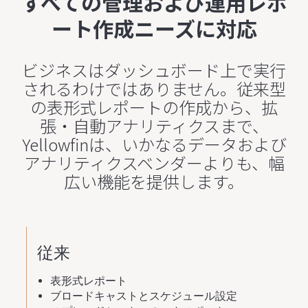
すべての管理および運用レポ
ート作成ニーズに対応
ビジネスはダッシュボード上で実行
されるわけではありません。従来型
の表形式レポートの作成から、拡
張・自動アナリティクスまで、
Yellowfinは、いかなるデータおよび
アナリティクスベンダーよりも、幅
広い機能を提供します。
従来
表形式レポート
ブロードキャストとスケジュール設定