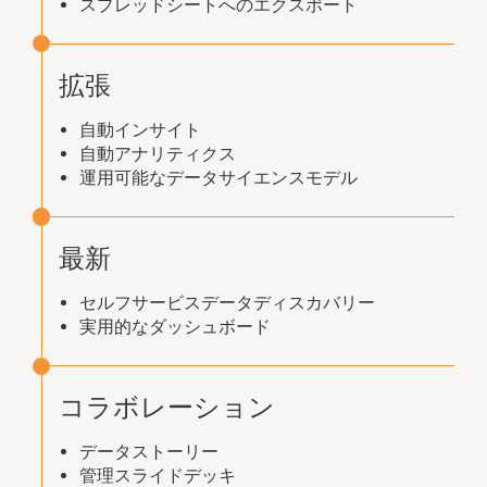
スプレッドシートへのエクスポート
拡張
自動インサイト
自動アナリティクス
運用可能なデータサイエンスモデル
最新
セルフサービスデータディスカバリー
実用的なダッシュボード
コラボレーション
データストーリー
管理スライドデッキ