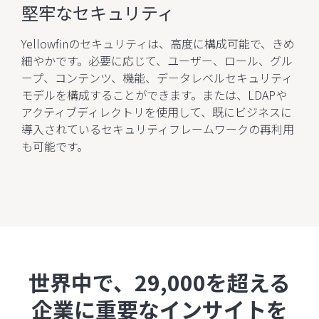
堅牢なセキュリティ
Yellowfinのセキュリティは、高度に構成可能で、きめ
細やかです。必要に応じて、ユーザー、ロール、グル
ープ、コンテンツ、機能、データレベルセキュリティ
モデルを構成することができます。または、LDAPや
アクティブディレクトリを使用して、既にビジネスに
導入されているセキュリティフレームワークの再利用
も可能です。
世界中で、29,000を超える
企業に重要なインサイトを