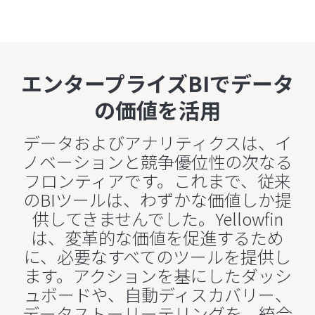
エンタープライズBIでデータ
の価値を活用
データおよびアナリティクスは、イ
ノベーションと競争優位性の次なる
フロンティアです。これまで、従来
のBIツールは、わずかな価値しか提
供してきませんでした。Yellowfin
は、変革的な価値を促進するため
に、必要なすべてのツールを提供し
ます。アクションを基にしたダッシ
ュボードや、自動ディスカバリー、
データストーリーテリングを、統合