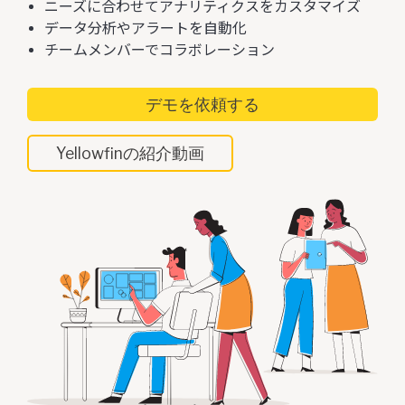
ニーズに合わせてアナリティクスをカスタマイズ
データ分析やアラートを自動化
チームメンバーでコラボレーション
デモを依頼する
Yellowfinの紹介動画