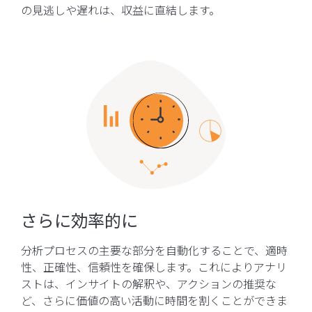
の見逃しや遅れは、収益に直結します。
さらに効率的に
分析プロセスの主要な部分を自動化することで、適時
性、正確性、信頼性を確保します。これによりアナリ
ストは、インサイトの解釈や、アクションの推奨な
ど、さらに価値の高い活動に時間を割くことができま