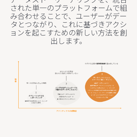
された単一のプラットフォームで組
み合わせることで、ユーザーがデー
タとつながり、これに基づきアクシ
ョンを起こすための新しい方法を創
出します。