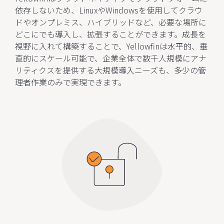
依存しないため、LinuxやWindowsを使用してクラウ
ドやオンプレミス、ハイブリッドなど、必要な場所に
どこにでも導入し、拡張することができます。成長を
視野に入れて構築することで、Yellowfinは水平的、垂
直的にスケール可能で、企業全体で数千人規模にアナ
リティクスを提供する大規模導入ニーズも、多少の管
理者作業のみで実現できます。