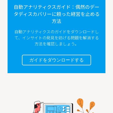
自動アナリティクスガイド：偶然のデー
タディスカバリーに頼った経営を止める
方法
自動アナリティクスのガイドをダウンロードし
て、インサイトの発見を妨げる問題を解消する
方法を確認しましょう。
ガイドをダウンロードする