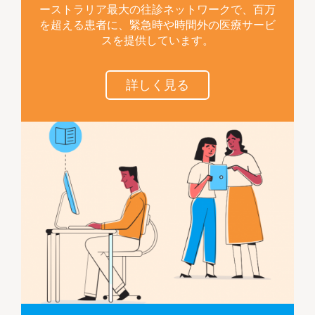
ーストラリア最大の往診ネットワークで、百万
を超える患者に、緊急時や時間外の医療サービ
スを提供しています。
詳しく見る