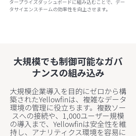
タープライズダッシュボードに組み込むことで、デー
タサイエンスチームの効率性を向上させます。
大規模でも制御可能なガバ
ナンスの組み込み
大規模企業導入を目的にゼロから構
築されたYellowfinは、複雑なデータ
環境の管理に役立ちます。複数ソー
スへの接続や、1,000ユーザー規模
の導入まで、Yellowfinは安全性を維
持し、アナリティクス環境を容易に