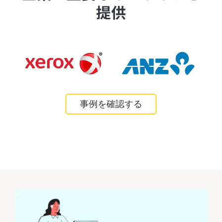
提供
事例を確認する