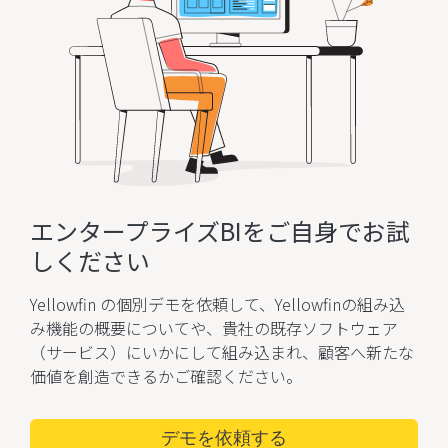
エンタープライズBIを
ご自身でお試
しください
Yellowfin の個別デモを依頼して、Yellowfinの組み込
み機能の概要についてや、貴社の既存ソフトウェア
（サービス）にいかにして組み込まれ、
顧客へ新たな
価値を創造できるかご確認ください。
デモを依頼する