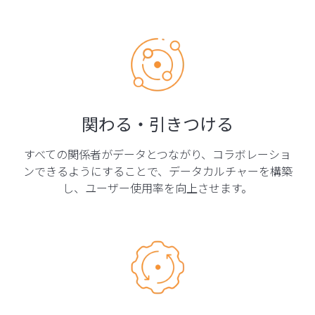
関わる・引きつける
すべての関係者がデータとつながり、コラボレーショ
ンできるようにすることで、データカルチャーを構築
し、ユーザー使用率を向上させます。