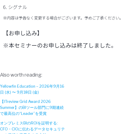
6. シグナル
※内容は予告なく変更する場合がございます。予めご了承ください。
【お申し込み】
※本セミナーのお申し込みは終了しました。
Also worth reading:
Yellowfin Education – 2026年9月16
日 (水) 〜 9月18日 (金)
【ITreview Grid Award 2026
Summer】のBIツール部門に9期連続
で最高位の“Leader”を受賞
オンプレミスBIのROIを証明する:
CFO・CIOに伝わるデータセキュリテ