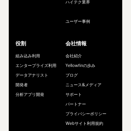
ハイテク業界
ユーザー事例
役割
会社情報
組み込み利用
会社紹介
エンタープライズ利用
Yellowfinの歩み
データアナリスト
ブログ
開発者
ニュース&メディア
分析アプリ開発
サポート
パートナー
プライバシーポリシー
Webサイト利用規約