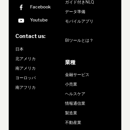
ガイド付きNLQ
データ準備
モバイルアプリ
Contact us:
BIツールとは？
日本
北アメリカ
業種
南アメリカ
金融サービス
ヨーロッパ
小売業
南アフリカ
ヘルスケア
情報通信業
製造業
不動産業