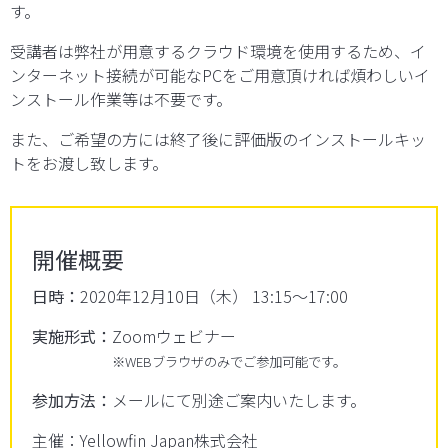
す。
受講者は弊社が用意するクラウド環境を使用するため、イ
ンターネット接続が可能なPCをご用意頂ければ煩わしいイ
ンストール作業等は不要です。
また、ご希望の方には終了後に評価版のインストールキッ
トをお渡し致します。
開催概要
日時：
2020年12月10日（木）
13:15～17:00
実施形式：
Zoomウェビナー
※WEBブラウザのみでご参加可能です。
参加方法：
メールにて別途ご案内いたします。
主催：
Yellowfin Japan株式会社