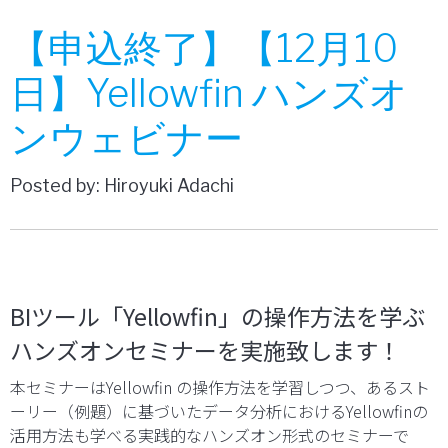
【申込終了】【12月10
日】Yellowfin ハンズオ
ンウェビナー
Posted by: Hiroyuki Adachi
BIツール「Yellowfin」の操作方法を学ぶ
ハンズオンセミナーを実施致します！
本セミナーはYellowfin の操作方法を学習しつつ、あるスト
ーリー（例題）に基づいたデータ分析におけるYellowfinの
活用方法も学べる実践的なハンズオン形式のセミナーで