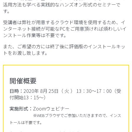
活用方法も学べる実践的なハンズオン形式のセミナーで
す。
受講者は弊社が用意するクラウド環境を使用するため、イ
ンターネット接続が可能なPCをご用意頂ければ煩わしいイ
ンストール作業等は不要です。
また、ご希望の方には終了後に評価版のインストールキッ
トをお渡し致します。
開催概要
日時：
2020年 8月 25日（ 火 ）
13：30～17：00（受
付開始13：15～）
実施形式：
Zoomウェビナー
※WEBブラウザでご参加いただきますので、インス
トールは不要です。