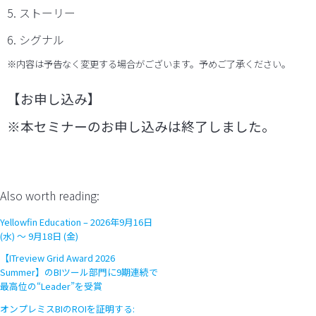
5. ストーリー
6. シグナル
※内容は予告なく変更する場合がございます。予めご了承ください。
【お申し込み】
※本セミナーのお申し込みは終了しました。
Also worth reading:
Yellowfin Education – 2026年9月16日
(水) 〜 9月18日 (金)
【ITreview Grid Award 2026
Summer】のBIツール部門に9期連続で
最高位の“Leader”を受賞
オンプレミスBIのROIを証明する: