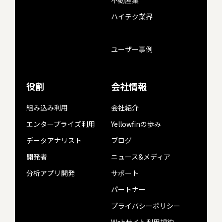
不動産業
ハイテク業界
ユーザー事例
役割
会社情報
組み込み利用
会社紹介
エンタープライズ利用
Yellowfinの歩み
データアナリスト
ブログ
開発者
ニュース&メディア
分析アプリ開発
サポート
パートナー
プライバシーポリシー