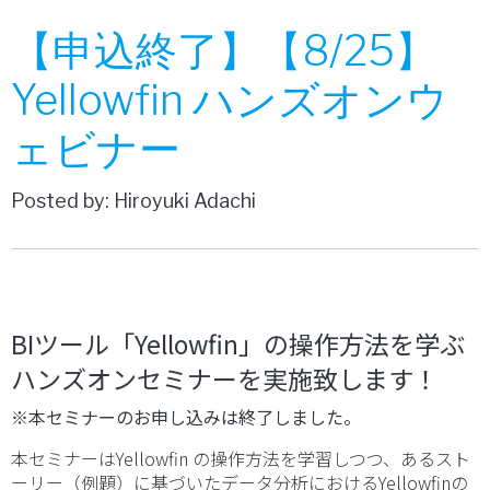
【申込終了】【8/25】
Yellowfin ハンズオンウ
ェビナー
Posted by: Hiroyuki Adachi
BIツール「Yellowfin」の操作方法を学ぶ
ハンズオンセミナーを実施致します！
※本セミナーのお申し込みは終了しました。
本セミナーはYellowfin の操作方法を学習しつつ、あるスト
ーリー（例題）に基づいたデータ分析におけるYellowfinの