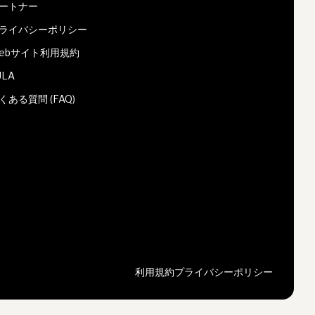
ートナー
ライバシーポリシー
ebサイト利用規約
ULA
くある質問 (FAQ)
利用規約
プライバシーポリシー