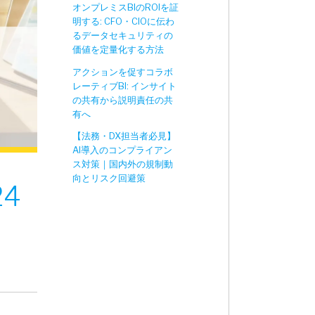
オンプレミスBIのROIを証
明する: CFO・CIOに伝わ
るデータセキュリティの
価値を定量化する方法
アクションを促すコラボ
レーティブBI: インサイト
の共有から説明責任の共
有へ
【法務・DX担当者必見】
AI導入のコンプライアン
ス対策｜国内外の規制動
向とリスク回避策
4