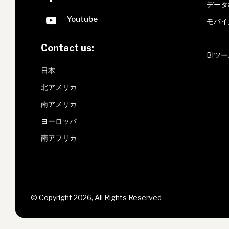
データ
モバイ
Contact us:
BIツ
日本
北アメリカ
南アメリカ
ヨーロッパ
南アフリカ
© Copyright 2026, All Rights Reserved