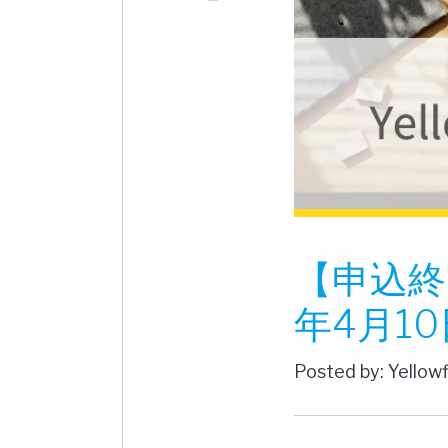
【申込終
年4月10日
Posted by: Yellow