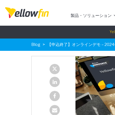
製品・ソリューション
Yel
Blog
【申込終了】オンラインデモ – 2024年4月