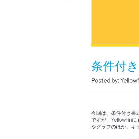
条件付き
Posted by: Yellow
今回は、条件付き書式
ですが、Yellowf
やグラフのほか、キ