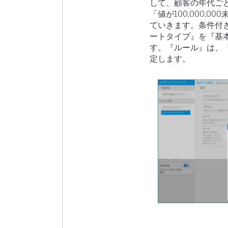
して、顧客の年代ごとの
「値が100,000
ていきます。条件付き書
ートタイプ』を『基
す。『ルール』は、
定します。