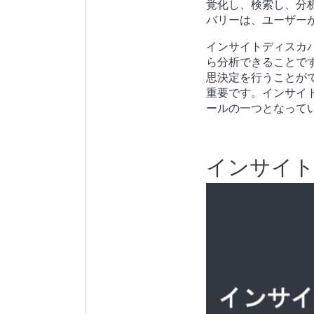
覚化し、検索し、分
バリーは、ユーザー
インサイトディスカ
ら分析できることで
思決定を行うことが
重要です。インサイ
ールの一つとなって
インサイ