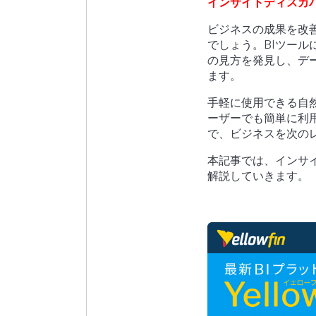
インサイトディスカ
ビジネスの成果を改
でしょう。BIツー
の見方を発見し、デ
ます。
手軽に使用できる自
ーザーでも簡単に利
で、ビジネスを次の
本記事では、インサ
解説していきます。