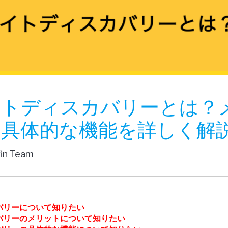
イトディスカバリーとは？
具体的な機能を詳しく解
fin Team
バリーについて知りたい
バリーのメリットについて知りたい