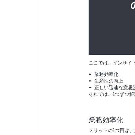
ここでは、インサイ
業務効率化
生産性の向上
正しい迅速な意思
それでは、1つずつ解
業務効率化
メリットの1つ目は