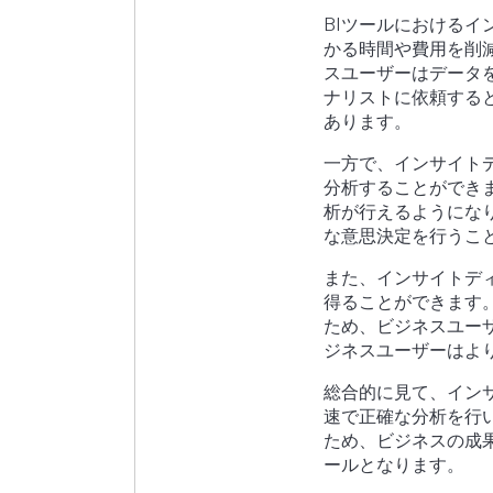
BIツールにおける
かる時間や費用を削
スユーザーはデータ
ナリストに依頼する
あります。
一方で、インサイト
分析することができ
析が行えるようにな
な意思決定を行うこ
また、インサイトデ
得ることができます
ため、ビジネスユー
ジネスユーザーはよ
総合的に見て、イン
速で正確な分析を行
ため、ビジネスの成
ールとなります。