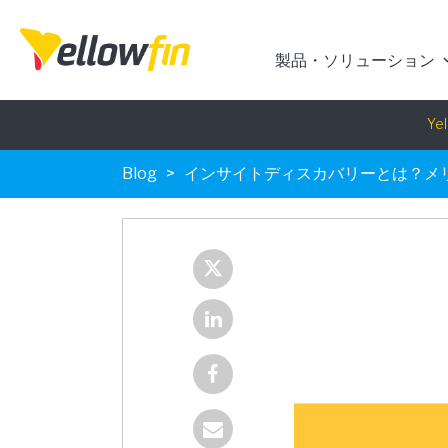
製品・ソリューション
Blog
インサイトディスカバリーとは？メ
Yel