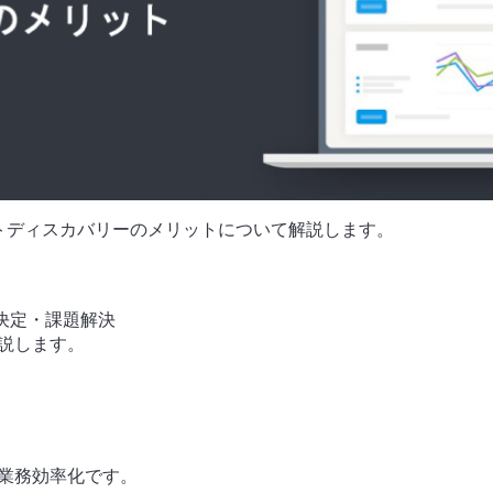
トディスカバリーのメリットについて解説します。
決定・課題解決
説します。
、業務効率化です。