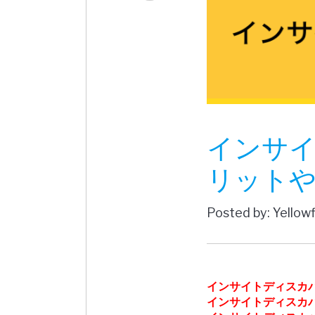
インサ
リットや
Posted by: Yellow
インサイトディスカ
インサイトディスカ