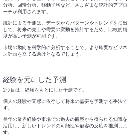
分析、回帰分析、移動平均など、さまざまな統計的アプロ
ーチが利用されます。
統計による予測は、データからパターンやトレンドを抽出
して、将来の売上や需要の変動を推計するため、比較的精
度が高い予測が可能です。
市場の動向を科学的に分析することで、より確実なビジネ
ス計画を立てる助けとなるでしょう。
経験を元にした予測
2つ目は、経験をもとにした予測です。
個人の経験や直感に依存して将来の需要を予測する手法で
す。
長年の業界経験や市場での過去の観察から得られる知識を
活用し、新しいトレンドの可能性や顧客の反応を推測しま
す。