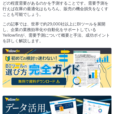
どの程度需要があるのかを予測することです。需要予測を
行えば在庫の最適化はもちろん、販売の機会損失をなくす
ことも可能でしょう。
この記事では、世界で約29,000社以上にBIツールを展開
し、企業の業務効率化や自動化をサポートしている
Yellowfinが、需要予測について概要と手法、成功ポイント
を詳しく解説します。