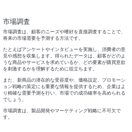
市場調査
市場調査は、顧客のニーズや嗜好を直接調査することで、
将来の市場需要を予測する方法です。
たとえばアンケートやインタビューを実施し、消費者の意
見や感想を収集します。得られたデータは、顧客がどのよ
うな商品やサービスを求めているか、どの要素が購買意欲
を刺激するかを理解するために役立ちます。
また、新商品の潜在的な受容度や、価格設定、プロモーシ
ョン戦略の策定にも重要な情報を提供するため、企業はよ
り精確な需要予測を行い、市場での成功確率を高められる
でしょう。
市場調査は、製品開発やマーケティング戦略に不可欠で
す。