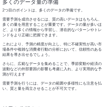
多くのデータ量の準備
2つ目のポイントは、多くのデータの準備です。
需要予測を成功させるには、質の高いデータはもちろん、
多くの量を用意することが重要です。データの量が多いほ
ど、より多くの情報から学習し、潜在的なパターンやトレ
ンドをより正確に把握できます。
これにより、予測の精度が向上し、特に不確実性が高い市
場条件や複雑な消費者行動の分析において、信頼性のある
結果を導き出せるでしょう。
さらに、広範なデータを集めることで、季節変動や経済の
波動などの外部要因の影響も考慮に入れ、より実用的な予
測が行えます
需要予測を行うには、データの範囲や多様性にも注意を払
い、質と量を両立させることが不可欠です。