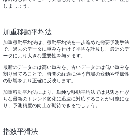
しましょう。
加重移動平均法
加重移動平均法は、移動平均法を一歩進めた需要予測手法
で、過去のデータに重みを付けて平均を計算し、最近のデ
ータにより大きな重要性を与えます。
最新のデータには高い重みを、古いデータには低い重みを
割り当てることで、時間の経過に伴う市場の変動や季節性
の影響をより正確に反映します。
加重移動平均法により、単純な移動平均法では見逃されが
ちな最新のトレンド変化に迅速に対応することが可能にな
り、予測精度の向上が期待できるでしょう。
指数平滑法