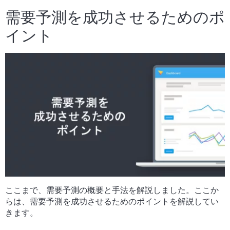
需要予測を成功させるためのポ
イント
ここまで、需要予測の概要と手法を解説しました。ここか
らは、需要予測を成功させるためのポイントを解説してい
きます。