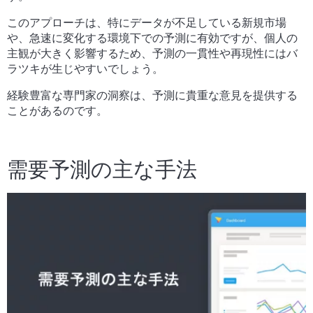
このアプローチは、特にデータが不足している新規市場
や、急速に変化する環境下での予測に有効ですが、個人の
主観が大きく影響するため、予測の一貫性や再現性にはバ
ラツキが生じやすいでしょう。
経験豊富な専門家の洞察は、予測に貴重な意見を提供する
ことがあるのです。
需要予測の主な手法