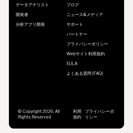
データアナリスト
ブログ
開発者
ニュース&メディア
分析アプリ開発
サポート
パートナー
プライバシーポリシー
Webサイト利用規約
EULA
よくある質問 (FAQ)
© Copyright 2026, All
利用
プライバシーポ
Rights Reserved
規約
リシー