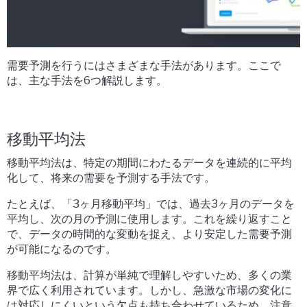
需要予測を行うにはさまざまな手法があります。ここで
は、主な手法を6つ解説します。
移動平均法
移動平均法は、特定の期間にわたるデータを連続的に平均
化して、将来の需要を予測する手法です。
たとえば、「3ヶ月移動平均」では、過去3ヶ月のデータを
平均し、次の月の予測に使用します。これを繰り返すこと
で、データの時間的な変動を捉え、より安定した需要予測
が可能になるのです。
移動平均法は、計算が単純で理解しやすいため、多くの業
界で広く利用されています。しかし、急激な市場の変化に
は対応しにくいという欠点も持ち合わせているため、注意