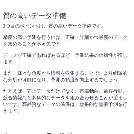
質の高いデータ準備
1つ目のポイントは、質の高いデータ準備です。
精度の高い予測を行うには、正確・詳細かつ最新のデータ
を集めることが不可欠です。
データが正確であればあるほど、予測結果の信頼性が増し
ます。
また、様々な角度から情報を収集することで、より網羅的
な分析が可能になり、予測の精度が向上するでしょう。
たとえば、売上データだけでなく、市場動向、顧客行動、
競合情報など多角的なデータを組み合わせることが望まし
いです。高品質なデータの確保は、効果的な需要予測を行
えます。