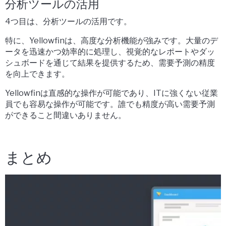
分析ツールの活用
4つ目は、分析ツールの活用です。
特に、Yellowfinは、高度な分析機能が強みです。大量のデ
ータを迅速かつ効率的に処理し、視覚的なレポートやダッ
シュボードを通じて結果を提供するため、需要予測の精度
を向上できます。
Yellowfinは直感的な操作が可能であり、ITに強くない従業
員でも容易な操作が可能です。誰でも精度が高い需要予測
ができること間違いありません。
まとめ