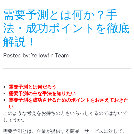
需要予測とは何か？手
法・成功ポイントを徹底
解説！
Posted by: Yellowfin Team
需要予測とは何だろう
需要予測の主な手法を知りたい
需要予測を成功させるためのポイントをおさえておきた
い
このような考えをお持ちの方もいらっしゃるのではないで
しょうか。
需要予測とは、企業が提供する商品・サービスに対して、