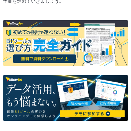
予測を進めていきましょう。