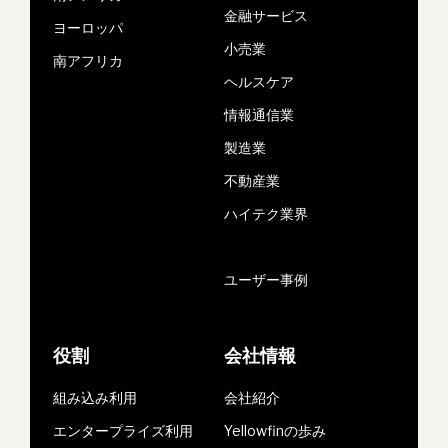
金融サービス
ヨーロッパ
小売業
南アフリカ
ヘルスケア
情報通信業
製造業
不動産業
ハイテク業界
ユーザー事例
役割
会社情報
組み込み利用
会社紹介
エンタープライズ利用
Yellowfinの歩み