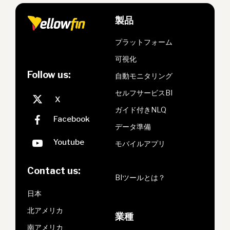
製品
プラットフォーム
可視化
Follow us:
自動モニタリング
セルフサービスBI
ガイド付きNLQ
データ準備
モバイルアプリ
Contact us:
BIツールとは？
日本
北アメリカ
業種
南アメリカ