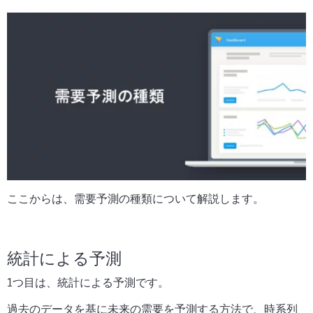
ここからは、需要予測の種類について解説します。
統計による予測
1つ目は、統計による予測です。
過去のデータを基に未来の需要を予測する方法で、時系列