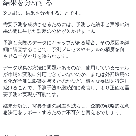
結果を分析する
3つ目は、結果を分析することです。
需要予測を成功させるためには、予測した結果と実際の結
果の間に生じた誤差の分析が欠かせません。
予測と実際のデータにギャップがある場合、その原因を詳
細に調査することで、予測プロセスやモデルの精度を向上
させる手がかりを得られます。
データ収集の方法に問題があるのか、使用しているモデル
が市場の変動に対応できていないのか、または外部環境の
変化が予測に影響を与えたのかなど、様々な要因を特定し
続けることで、予測手法を継続的に改善し、より正確な需
要予測の実現が可能です。
結果分析は、需要予測の誤差を減らし、企業の戦略的な意
思決定をサポートするために不可欠と言えるでしょう。