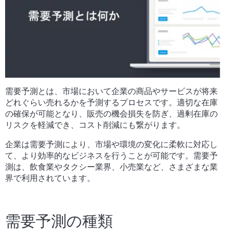
需要予測とは、市場において企業の商品やサービスが将来
どれぐらい売れるかを予測するプロセスです。適切な在庫
の確保が可能となり、販売の機会損失を防ぎ、過剰在庫の
リスクを軽減でき、コスト削減にも繋がります。
企業は需要予測により、市場や環境の変化に柔軟に対応し
て、より効率的なビジネスを行うことが可能です。需要予
測は、飲食業やタクシー業界、小売業など、さまざまな業
界で利用されています。
需要予測の種類