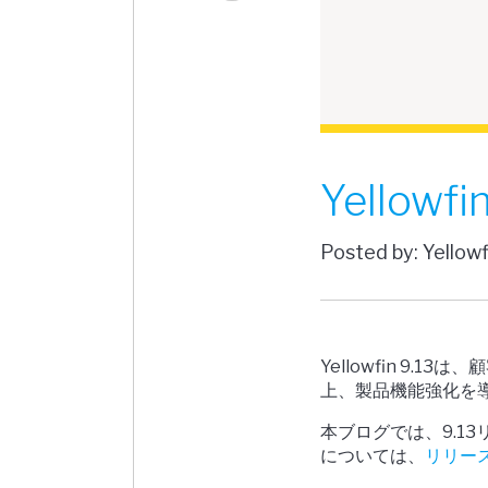
Yellow
Posted by: Yellow
Yellowfin 9
上、製品機能強化を
本ブログでは、9.1
については、
リリー