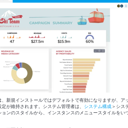
は、新規インストールではデフォルトで有効になりますが、ア
設定が維持されます。システム管理者は、
システム構成
＞シス
ションのスタイルから、インスタンスのメニュースタイルをい