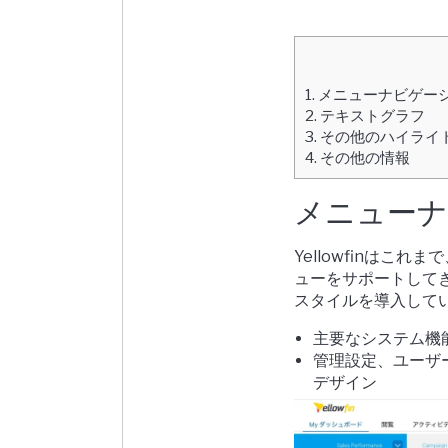
1.
メニューナビゲー
2.
テキストグラフ
3.
その他のハイライ
4.
その他の情報
メニューナ
Yellowfinは
ューをサポートして
スタイルを導入して
主要なシステム機
管理設定、ユーザ
デザイン