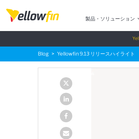
製品・ソリューション
Blog
Yellowfin 9.13 リリースハイライト
Yel