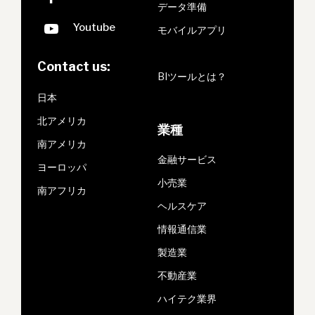
データ準備
モバイルアプリ
Contact us:
BIツールとは？
日本
北アメリカ
業種
南アメリカ
金融サービス
ヨーロッパ
小売業
南アフリカ
ヘルスケア
情報通信業
製造業
不動産業
ハイテク業界