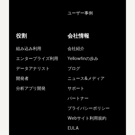
ユーザー事例
役割
会社情報
組み込み利用
会社紹介
エンタープライズ利用
Yellowfinの歩み
データアナリスト
ブログ
開発者
ニュース&メディア
分析アプリ開発
サポート
パートナー
プライバシーポリシー
Webサイト利用規約
EULA