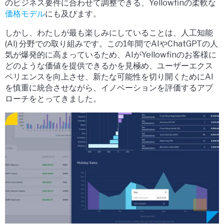
のビジネス要件に合わせて調整できる、Yellowfinの柔軟な
価格モデル
にも及びます。
しかし、わたしが最も楽しみにしていることは、人工知能
(AI) 分野での取り組みです。この1年間でAIやChatGPTの人
気が爆発的に高まっているため、AIがYellowfinのお客様に
どのような価値を提供できるかを見極め、ユーザーエクス
ペリエンスを向上させ、新たな可能性を切り開くためにAI
を慎重に統合させながら、イノベーションを評価するアプ
ローチをとってきました。