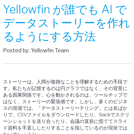
Yellowfin が誰でも AI で
データストーリーを作れ
るようにする方法
Posted by: Yellowfin Team
ストーリーは、人間が複雑なことを理解するための手段で
す。私たちが記憶するのは円グラフではなく、その背景に
ある因果関係です。心を動かされるのは、ツールチップで
はなく、ストーリーの緊張感です。しかし、多くのビジネ
スの現場では、「データストーリーテリング」とは名ばか
りで、CSVファイルをダウンロードしたり、Slackでスクリ
ーンショットを送り合ったり、会議の直前に慌ててスライ
ド資料を手直ししたりすることを指しているのが現状では