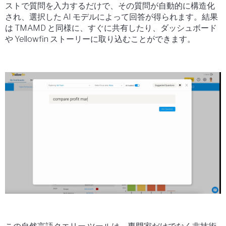
ストで質問を入力するだけで、その質問が自動的に構造化
され、選択した AI モデルによって回答が得られます。結果
は TMAMD と同様に、すぐに共有したり、ダッシュボード
や Yellowfin ストーリーに取り込むことができます。