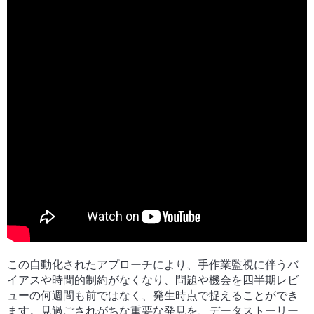
この自動化されたアプローチにより、手作業監視に伴うバ
イアスや時間的制約がなくなり、問題や機会を四半期レビ
ューの何週間も前ではなく、発生時点で捉えることができ
ます。見過ごされがちな重要な発見を、データストーリー