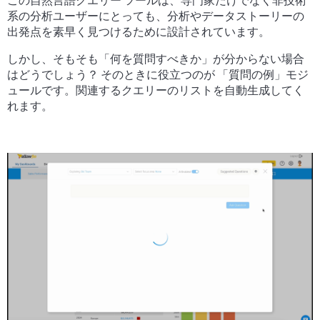
この自然言語クエリー ツールは、専門家だけでなく非技術
系の分析ユーザーにとっても、分析やデータストーリーの
出発点を素早く見つけるために設計されています。
しかし、そもそも「何を質問すべきか」が分からない場合
はどうでしょう？ そのときに役立つのが 「質問の例」モジ
ュールです。関連するクエリーのリストを自動生成してく
れます。