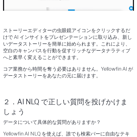
ストーリーエディターの虫眼鏡アイコンをクリックするだ
けで AI インサイトをプレゼンテーションに取り込み、新し
いデータストーリーを簡単に始められます。これにより、
空白のキャンバスを行動を促すリッチなデータナラティブ
へと素早く変えることができます。
コア業務から時間を奪う必要はありません。Yellowfin AI が
データストーリーをあなたの元に届けます。
２．AI NLQ で正しい質問を投げかけま
しょう
データについて具体的な質問がありますか？
Yellowfin AI NLQ を使えば、誰でも検索バーに自由なテキ