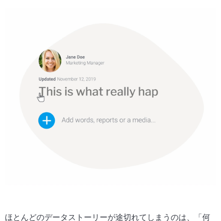
ほとんどのデータストーリーが途切れてしまうのは、「何