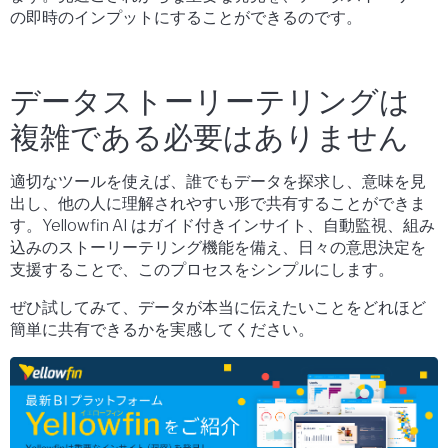
の即時のインプットにすることができるのです。
データストーリーテリングは
複雑である必要はありません
適切なツールを使えば、誰でもデータを探求し、意味を見
出し、他の人に理解されやすい形で共有することができま
す。Yellowfin AI はガイド付きインサイト、自動監視、組み
込みのストーリーテリング機能を備え、日々の意思決定を
支援することで、このプロセスをシンプルにします。
ぜひ試してみて、データが本当に伝えたいことをどれほど
簡単に共有できるかを実感してください。