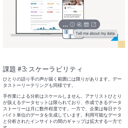
課題 #3: スケーラビリティ
ひとりの語り手の声が届く範囲には限りがあります。デー
タストーリーテリングも同様です。
手作業による分析はスケールしません。アナリストひとり
が扱えるデータセットは限られており、作成できるデータ
ストーリーは月に数件程度です。一方で、企業は毎日テラ
バイト単位のデータを生成しています。利用可能なデータ
と分析されたインサイトの間のギャップは拡大する一方で
す。