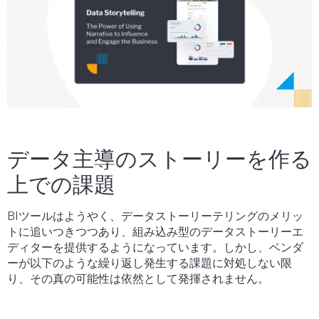
データ主導のストーリーを作る
上での課題
BIツールはようやく、データストーリーテリングのメリッ
トに追いつきつつあり、組み込み型のデータストーリーエ
ディターを提供するようになっています。しかし、ベンダ
ーが以下のような繰り返し発生する課題に対処しない限
り、その真の可能性は依然として発揮されません。