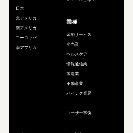
日本
北アメリカ
業種
南アメリカ
金融サービス
ヨーロッパ
小売業
南アフリカ
ヘルスケア
情報通信業
製造業
不動産業
ハイテク業界
ユーザー事例