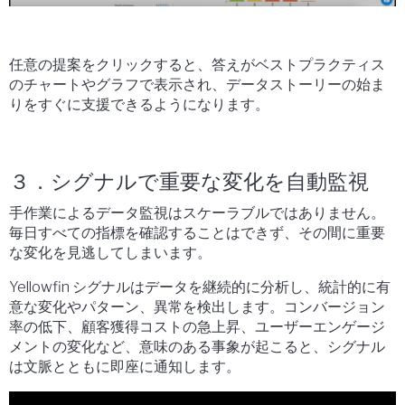
任意の提案をクリックすると、答えがベストプラクティス
のチャートやグラフで表示され、データストーリーの始ま
りをすぐに支援できるようになります。
３．シグナルで重要な変化を自動監視
手作業によるデータ監視はスケーラブルではありません。
毎日すべての指標を確認することはできず、その間に重要
な変化を見逃してしまいます。
Yellowfin シグナルはデータを継続的に分析し、統計的に有
意な変化やパターン、異常を検出します。コンバージョン
率の低下、顧客獲得コストの急上昇、ユーザーエンゲージ
メントの変化など、意味のある事象が起こると、シグナル
は文脈とともに即座に通知します。