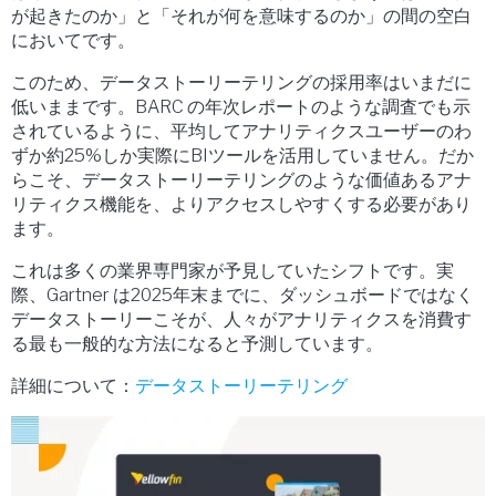
が起きたのか」と「それが何を意味するのか」の間の空白
においてです。
このため、データストーリーテリングの採用率はいまだに
低いままです。BARC の年次レポートのような調査でも示
されているように、平均してアナリティクスユーザーのわ
ずか約25%しか実際にBIツールを活用していません。だか
らこそ、データストーリーテリングのような価値あるアナ
リティクス機能を、よりアクセスしやすくする必要があり
ます。
これは多くの業界専門家が予見していたシフトです。実
際、Gartner は2025年末までに、ダッシュボードではなく
データストーリーこそが、人々がアナリティクスを消費す
る最も一般的な方法になると予測しています。
詳細について：
データストーリーテリング