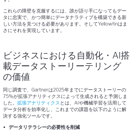
これらの障壁を克服するには、誰が語り手になってもデー
タに忠実で、かつ簡単にデータナラティブを構築できる新
しい方法を見つける必要があります。そしてYellowfinはま
さにそれを実現しています。
ビジネスにおける自動化・AI搭
載データストーリーテリング
の価値
同じ調査で、Gartnerは2025年までにデータストーリーの
75%が拡張アナリティクスによって生成されると予測しま
した。
拡張アナリティクス
とは、AIや機械学習を活用して
データ分析を効率化し、これまでの課題を以下のように解
決する強化ツールです。
データリテラシーの必要性を削減