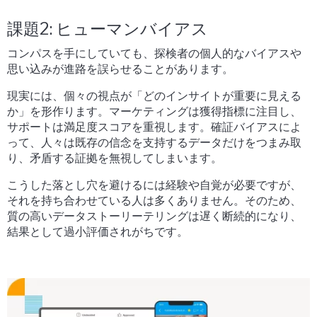
課題2: ヒューマンバイアス
コンパスを手にしていても、探検者の個人的なバイアスや
思い込みが進路を誤らせることがあります。
現実には、個々の視点が「どのインサイトが重要に見える
か」を形作ります。マーケティングは獲得指標に注目し、
サポートは満足度スコアを重視します。確証バイアスによ
って、人々は既存の信念を支持するデータだけをつまみ取
り、矛盾する証拠を無視してしまいます。
こうした落とし穴を避けるには経験や自覚が必要ですが、
それを持ち合わせている人は多くありません。そのため、
質の高いデータストーリーテリングは遅く断続的になり、
結果として過小評価されがちです。