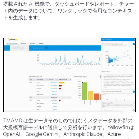
搭載された AI 機能で、ダッシュボードやレポート、チャー
ト内のデータについて、ワンクリックで有用なコンテキス
トを生成します。
TMAMD は生データそのものではなくメタデータを外部の
大規模言語モデルに送信して分析を行います。Yellowfin は
OpenAI、Google Gemini、Anthropic Claude、Azure