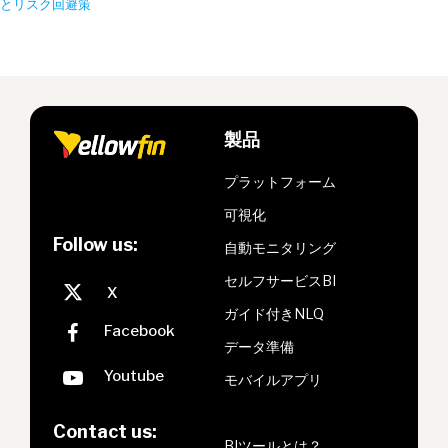
とリスク回避策
製品
プラットフォーム
可視化
Follow us:
自動モニタリング
セルフサービスBI
ガイド付きNLQ
データ準備
モバイルアプリ
Contact us:
BIツールとは？