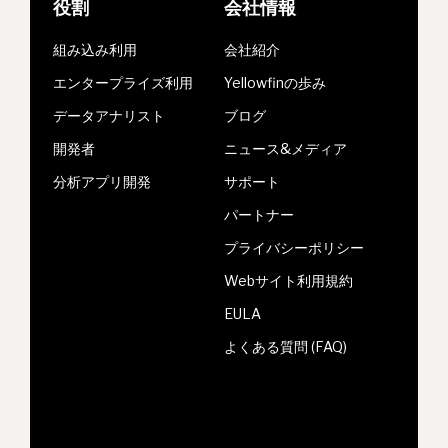
役割
会社情報
組み込み利用
会社紹介
エンタープライズ利用
Yellowfinの歩み
データアナリスト
ブログ
開発者
ニュース&メディア
分析アプリ開発
サポート
パートナー
プライバシーポリシー
Webサイト利用規約
EULA
よくある質問 (FAQ)