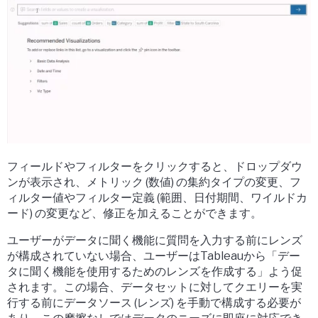
フィールドやフィルターをクリックすると、ドロップダウ
ンが表示され、メトリック (数値) の集約タイプの変更、フ
ィルター値やフィルター定義 (範囲、日付期間、ワイルドカ
ード) の変更など、修正を加えることができます。
ユーザーがデータに聞く機能に質問を入力する前にレンズ
が構成されていない場合、ユーザーはTableauから「デー
タに聞く機能を使用するためのレンズを作成する」よう促
されます。この場合、データセットに対してクエリーを実
行する前にデータソース (レンズ) を手動で構成する必要が