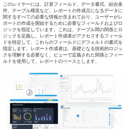
このレイヤーには、計算フィールド、データ書式、結合条
件、テーブル構造など、レポートの作成元になるデータに
関するすべての必要な情報が含まれており、ユーザーがレ
ポートの作成を開始するために必要なフィールドおよびロ
ジックを指定しています。これは、テーブル間の関係とロ
ジックを定義し、レポート作成者がアクセスするフィール
ドを特定して、これらのフィールドにデフォルトの書式を
指定します。レポート作成者は、基礎となる技術的ロジッ
クを理解する必要なく、ビューで定義された関係とフィー
ルドを使用して、レポートのベースとします。