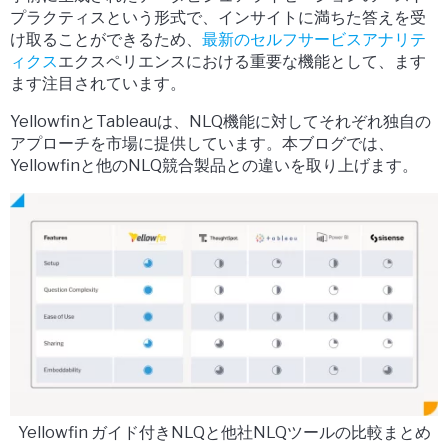
プラクティスという形式で、インサイトに満ちた答えを受
け取ることができるため、
最新のセルフサービスアナリテ
ィクス
エクスペリエンスにおける重要な機能として、ます
ます注目されています。
YellowfinとTableauは、NLQ機能に対してそれぞれ独自の
アプローチを市場に提供しています。本ブログでは、
Yellowfinと他のNLQ競合製品との違いを取り上げます。
Yellowfin ガイド付きNLQと他社NLQツールの比較まとめ