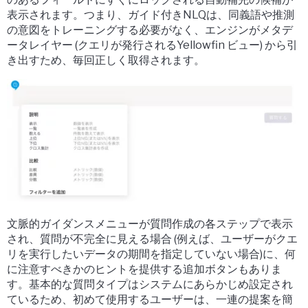
表示されます。つまり、ガイド付きNLQは、同義語や推測
の意図をトレーニングする必要がなく、エンジンがメタデ
ータレイヤー (クエリが発行されるYellowfin ビュー) から引
き出すため、毎回正しく取得されます。
文脈的ガイダンスメニューが質問作成の各ステップで表示
され、質問が不完全に見える場合 (例えば、ユーザーがクエ
リを実行したいデータの期間を指定していない場合)に、何
に注意すべきかのヒントを提供する追加ボタンもありま
す。基本的な質問タイプはシステムにあらかじめ設定され
ているため、初めて使用するユーザーは、一連の提案を簡