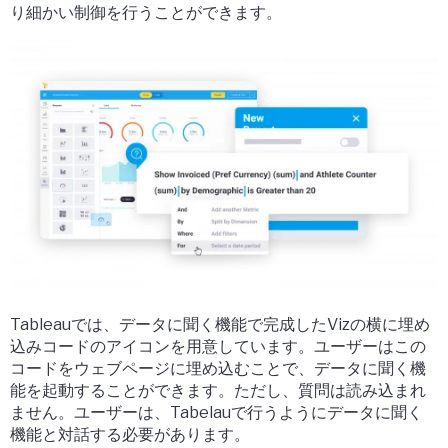
り細かい制御を行うことができます。
Tableauでは、データに聞く機能で完成したVizの横に埋め
込みコードのアイコンを用意しています。ユーザーはこの
コードをウェブページに埋め込むことで、データに聞く機
能を起動することができます。ただし、質問は読み込まれ
ません。ユーザーは、Tabelauで行うようにデータに聞く
機能と対話する必要があります。