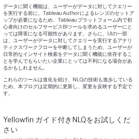
データに聞く機能は、ユーザーがデータに対してクエリー
を実行する前に、Tableau Authorによるレンズのセットア
ップが必要になるため、Tableau プラットフォーム内で初
心者向けのセルフサービスBIツールを求めるユーザーにと
っては障害になる可能性があります。さらに、UIの一部
は、ユーザーがデータに対してクエリーを実行するアナリ
ティクスワークフローを中断してしまうため、ユーザーが
日常的なインサイト検索をデータに聞く機能に依存するこ
とを学んでもらいたい企業にとっては不利になる場合があ
るかもしれません。
これらのツールは進化を続け、NLQの技術も進歩している
ため、本ブログは定期的に更新し、変更を反映する予定で
す。
Yellowfin ガイド付きNLQをお試しくだ
さい