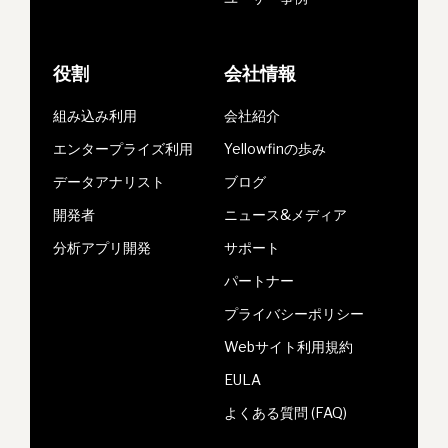
役割
会社情報
組み込み利用
会社紹介
エンタープライズ利用
Yellowfinの歩み
データアナリスト
ブログ
開発者
ニュース&メディア
分析アプリ開発
サポート
パートナー
プライバシーポリシー
Webサイト利用規約
EULA
よくある質問 (FAQ)