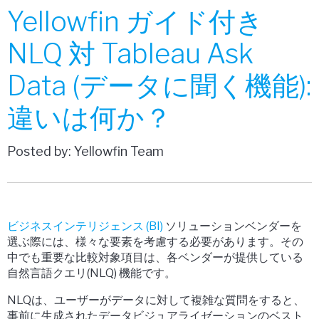
Yellowfin ガイド付き
NLQ 対 Tableau Ask
Data (データに聞く機能):
違いは何か？
Posted by: Yellowfin Team
ビジネスインテリジェンス (BI)
ソリューションベンダーを
選ぶ際には、様々な要素を考慮する必要があります。その
中でも重要な比較対象項目は、各ベンダーが提供している
自然言語クエリ(NLQ) 機能です。
NLQは、ユーザーがデータに対して複雑な質問をすると、
事前に生成されたデータビジュアライゼーションのベスト