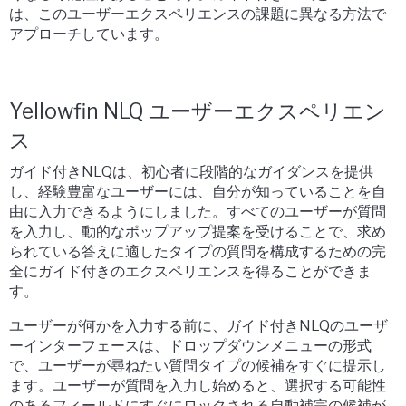
は、このユーザーエクスペリエンスの課題に異なる方法で
アプローチしています。
Yellowfin NLQ ユーザーエクスペリエン
ス
ガイド付きNLQは、初心者に段階的なガイダンスを提供
し、経験豊富なユーザーには、自分が知っていることを自
由に入力できるようにしました。すべてのユーザーが質問
を入力し、動的なポップアップ提案を受けることで、求め
られている答えに適したタイプの質問を構成するための完
全にガイド付きのエクスペリエンスを得ることができま
す。
ユーザーが何かを入力する前に、ガイド付きNLQのユーザ
ーインターフェースは、ドロップダウンメニューの形式
で、ユーザーが尋ねたい質問タイプの候補をすぐに提示し
ます。ユーザーが質問を入力し始めると、選択する可能性
のあるフィールドにすぐにロックされる自動補完の候補が