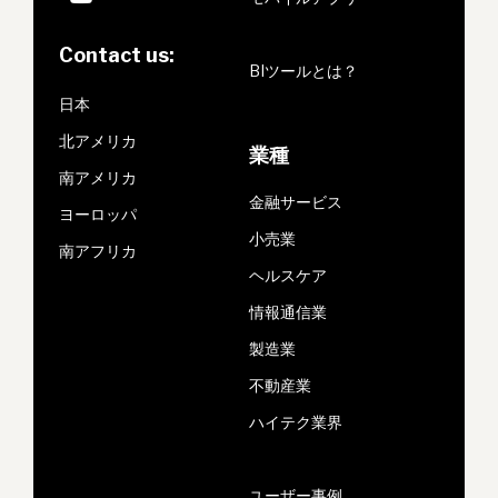
Contact us:
BIツールとは？
日本
北アメリカ
業種
南アメリカ
金融サービス
ヨーロッパ
小売業
南アフリカ
ヘルスケア
情報通信業
製造業
不動産業
ハイテク業界
ユーザー事例