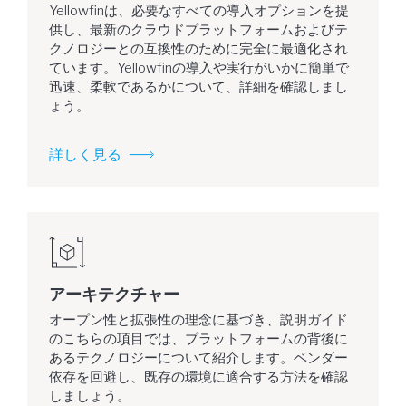
Yellowfinは、必要なすべての導入オプションを提
供し、最新のクラウドプラットフォームおよびテ
クノロジーとの互換性のために完全に最適化され
ています。Yellowfinの導入や実行がいかに簡単で
迅速、柔軟であるかについて、詳細を確認しまし
ょう。
詳しく見る
アーキテクチャー
オープン性と拡張性の理念に基づき、説明ガイド
のこちらの項目では、プラットフォームの背後に
あるテクノロジーについて紹介します。ベンダー
依存を回避し、既存の環境に適合する方法を確認
しましょう。