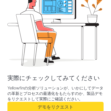
実際にチェックしてみてください
Yellowfinの分析ソリューションが、いかにしてデータ
の革新とプロセスの最適化をもたらすのか、製品デモ
をリクエストして実際にご確認ください。
デモをリクエスト