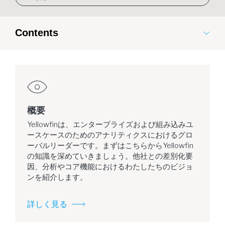
Contents
概要
Yellowfinは、エンタープライズおよび組み込みユ
ースケースのためのアナリティクスにおけるグロ
ーバルリーダーです。まずはこちらからYellowfin
の知識を深めていきましょう。他社との差別化要
因、分析やコア機能におけるわたしたちのビジョ
ンを紹介します。
詳しく見る