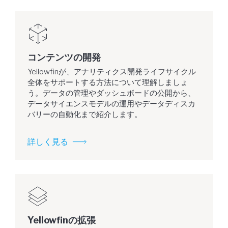
コンテンツの開発
Yellowfinが、アナリティクス開発ライフサイクル
全体をサポートする方法について理解しましょ
う。データの管理やダッシュボードの公開から、
データサイエンスモデルの運用やデータディスカ
バリーの自動化まで紹介します。
詳しく見る
Yellowfinの拡張