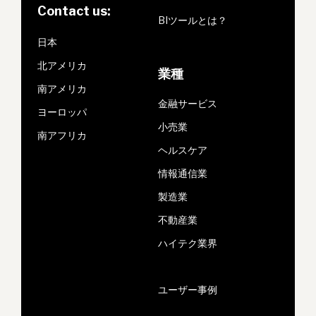
Contact us:
BIツールとは？
日本
北アメリカ
業種
南アメリカ
金融サービス
ヨーロッパ
小売業
南アフリカ
ヘルスケア
情報通信業
製造業
不動産業
ハイテク業界
ユーザー事例