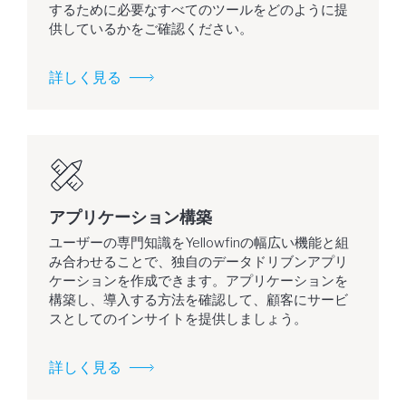
するために必要なすべてのツールをどのように提
供しているかをご確認ください。
詳しく見る
アプリケーション構築
ユーザーの専門知識をYellowfinの幅広い機能と組
み合わせることで、独自のデータドリブンアプリ
ケーションを作成できます。アプリケーションを
構築し、導入する方法を確認して、顧客にサービ
スとしてのインサイトを提供しましょう。
詳しく見る