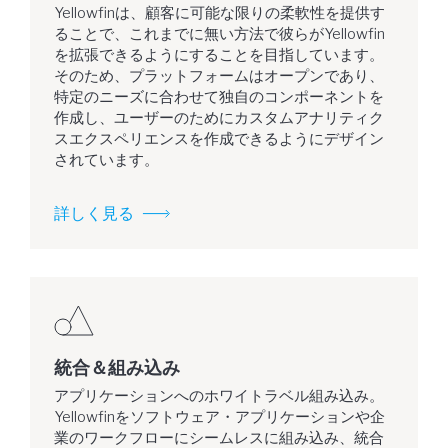
Yellowfinは、顧客に可能な限りの柔軟性を提供す
ることで、これまでに無い方法で彼らがYellowfin
を拡張できるようにすることを目指しています。
そのため、プラットフォームはオープンであり、
特定のニーズに合わせて独自のコンポーネントを
作成し、ユーザーのためにカスタムアナリティク
スエクスペリエンスを作成できるようにデザイン
されています。
詳しく見る
統合＆組み込み
アプリケーションへのホワイトラベル組み込み。
Yellowfinをソフトウェア・アプリケーションや企
業のワークフローにシームレスに組み込み、統合