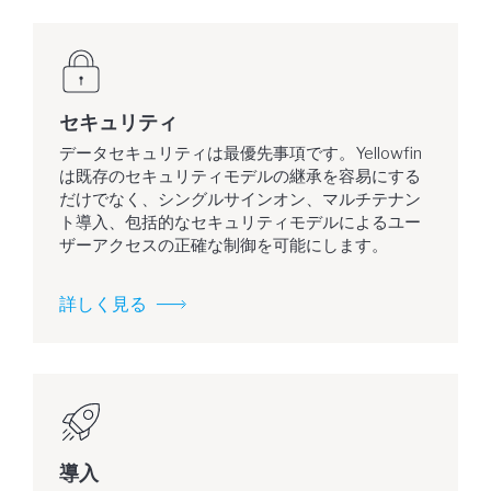
セキュリティ
データセキュリティは最優先事項です。Yellowfin
は既存のセキュリティモデルの継承を容易にする
だけでなく、シングルサインオン、マルチテナン
ト導入、包括的なセキュリティモデルによるユー
ザーアクセスの正確な制御を可能にします。
詳しく見る
導入