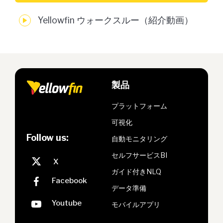
Yellowfin ウォークスルー（紹介動画）
製品
プラットフォーム
可視化
Follow us:
自動モニタリング
セルフサービスBI
ガイド付きNLQ
データ準備
モバイルアプリ