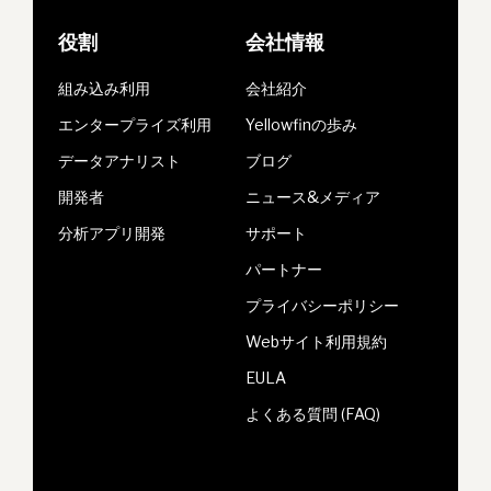
役割
会社情報
組み込み利用
会社紹介
エンタープライズ利用
Yellowfinの歩み
データアナリスト
ブログ
開発者
ニュース&メディア
分析アプリ開発
サポート
パートナー
プライバシーポリシー
Webサイト利用規約
EULA
よくある質問 (FAQ)