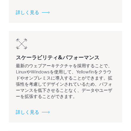
詳しく見る
スケーラビリティ&パフォーマンス
最新のウェブアーキテクチャを採用することで、
LinuxやWindowsを使用して、Yellowfinをクラウ
ドやオンプレミスに導入することができます。拡
張性を考慮してデザインされているため、パフォ
ーマンスを低下させることなく、データやユーザ
ーを拡張することができます。
詳しく見る