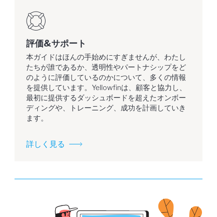
評価&サポート
本ガイドはほんの手始めにすぎませんが、わたし
たちが誰であるか、透明性やパートナシップをど
のように評価しているのかについて、多くの情報
を提供しています。Yellowfinは、顧客と協力し、
最初に提供するダッシュボードを超えたオンボー
ディングや、トレーニング、成功を計画していき
ます。
詳しく見る