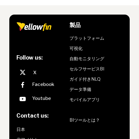
製品
プラットフォーム
可視化
Follow us:
自動モニタリング
セルフサービスBI
ガイド付きNLQ
データ準備
モバイルアプリ
Contact us:
BIツールとは？
日本