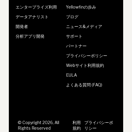
エンタープライズ利用
Yellowfinの歩み
データアナリスト
ブログ
開発者
ニュース&メディア
分析アプリ開発
サポート
パートナー
プライバシーポリシー
Webサイト利用規約
EULA
よくある質問 (FAQ)
© Copyright 2026, All
利用
プライバシーポ
Rights Reserved
規約
リシー