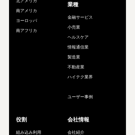
北アメリカ
業種
南アメリカ
金融サービス
ヨーロッパ
小売業
南アフリカ
ヘルスケア
情報通信業
製造業
不動産業
ハイテク業界
ユーザー事例
役割
会社情報
組み込み利用
会社紹介