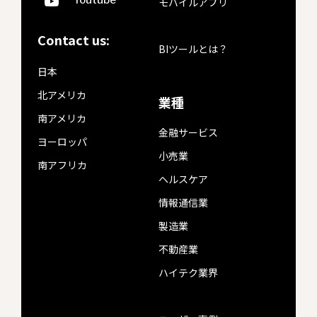
モバイルアプリ
Contact us:
BIツールとは？
日本
北アメリカ
業種
南アメリカ
金融サービス
ヨーロッパ
小売業
南アフリカ
ヘルスケア
情報通信業
製造業
不動産業
ハイテク業界