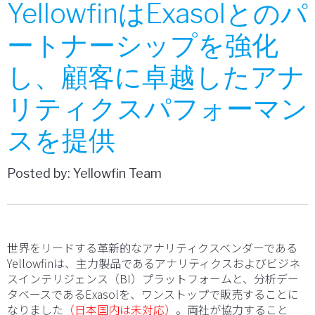
YellowfinはExasolとのパ
ートナーシップを強化
し、顧客に卓越したアナ
リティクスパフォーマン
スを提供
Posted by: Yellowfin Team
世界をリードする革新的なアナリティクスベンダーである
Yellowfinは、主力製品であるアナリティクスおよびビジネ
スインテリジェンス（BI）プラットフォームと、分析デー
タベースであるExasolを、ワンストップで販売することに
なりました
（日本国内は未対応）
。両社が協力すること