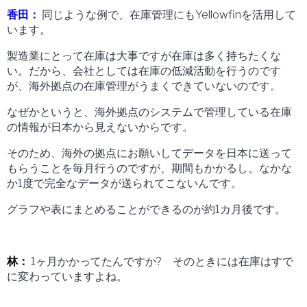
香田：
同じような例で、在庫管理にもYellowfinを活用して
います。
製造業にとって在庫は大事ですが在庫は多く持ちたくな
い。だから、会社としては在庫の低減活動を行うのです
が、海外拠点の在庫管理がうまくできていないのです。
なぜかというと、海外拠点のシステムで管理している在庫
の情報が日本から見えないからです。
そのため、海外の拠点にお願いしてデータを日本に送って
もらうことを毎月行うのですが、期間もかかるし、なかな
か1度で完全なデータが送られてこないんです。
グラフや表にまとめることができるのが約1カ月後です。
林：
1ヶ月かかってたんですか? そのときには在庫はすで
に変わっていますよね。