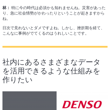
林：
特に今の時代は必須かも知れませんね。災害があった
り、急に社会情勢がかわったりということが起きますから
ね。
日次で見れないとダメですよね。しかし、挫折期を経て、
こんなに事例がでてくるのはうれしいことです。
社内にあるさまざまなデータ
を活用できるような仕組みを
作りたい