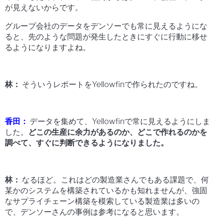
が見えないからです。
グループ会社のデータをデンソーでも常に見えるようにな
ると、先のような問題が発生したときにすぐに行動に移せ
るようになりますよね。
林：
そういうレポートをYellowfinで作られたのですね。
香田：
データを集めて、Yellowfinで常に見えるようにしま
した。
どこの生産に余力があるのか、どこで作れるのかを
調べて、すぐに判断できるようになりました。
林：
なるほど。これはどの製造業さんでもある課題で、何
某かのシステムを構築されているかも知れませんが、強固
なサプライチェーン構築を模索している製造業は多いの
で、デンソーさんの事例は参考になると思います。