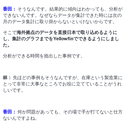
香田：
そうなんです。結果的に傾向はわかっても、分析が
できないんです。なぜならデータが集計できた時には次の
月のデータ集計に取り掛からないといけないからです。
そこで
海外拠点のデータを直接日本で取り込めるように
し、集計のグラフまでをYellowfinでできるようにしまし
た。
分析ができる時間を捻出した事例です。
林：
先ほどの事例もそうなんですが、在庫という製造業に
とって非常に大事なところでお役に立てていることがうれ
しいです。
香田：
何か問題があっても、その場で手が打てないと仕方
ないんですよね。