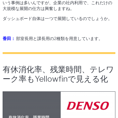
いう事例は多いんですが、企業の社内利用で、これだけの
大規模な展開の仕方は興奮しますね。
ダッシュボード自体は一つで展開しているのでしょうか。
香田：
部室長用と課長用の2種類を用意しています。
有休消化率、残業時間、テレワ
ーク率もYellowfinで見える化