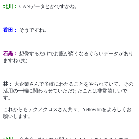
北川：
CANデータとかですかね。
香田：
そうですね。
石黒：
想像するだけでお腹が痛くなるぐらいデータがあり
ますね (笑)
林：
大企業さんで多岐にわたることをやられていて、その
活用の一端に関わらせていただけたことは非常嬉しいで
す。
これからもテクノクロスさん共々、Yellowfinをよろしくお
願いします。