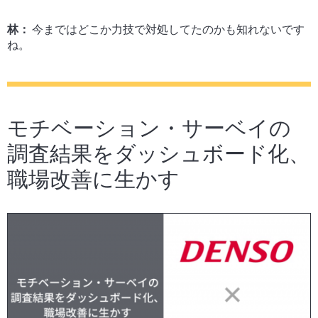
林：
今まではどこか力技で対処してたのかも知れないです
ね。
モチベーション・サーベイの
調査結果をダッシュボード化、
職場改善に生かす