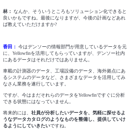
林：
なんか、そういうところもソリューション化できると
良いかもですね。最後になりますが、今後の計画などあれ
ば教えていただけますか?
香田：
今はデンソーの情報部門が用意しているデータを元
に、Yellowfinを活用してもらっていますが、デンソー社内
にあるデータはそれだけではありません。
車載の計測器のデータ、工場設備のデータ、海外拠点にあ
るシステムのデータなど、さまざまなデータを活用してみ
なさん業務を遂行しています。
ですが、今はまだそれらのデータをYellowfinですぐに分析
できる状態にはなっていません。
将来的には、
社員が分析したいデータを、気軽に探せるよ
うなデータカタログのようなものを整備し、提供していけ
るようにしていきたい
ですね。