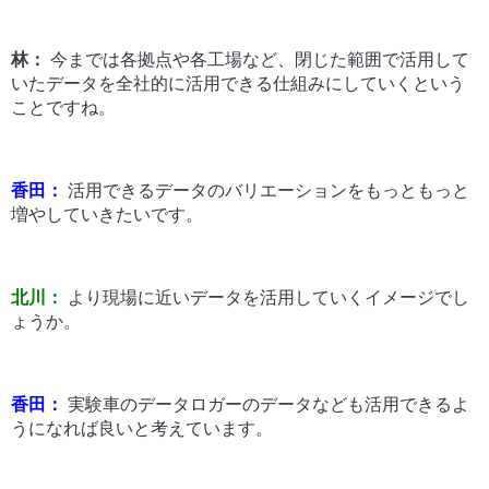
林：
今までは各拠点や各工場など、閉じた範囲で活用して
いたデータを全社的に活用できる仕組みにしていくという
ことですね。
香田：
活用できるデータのバリエーションをもっともっと
増やしていきたいです。
北川：
より現場に近いデータを活用していくイメージでし
ょうか。
香田：
実験車のデータロガーのデータなども活用できるよ
うになれば良いと考えています。