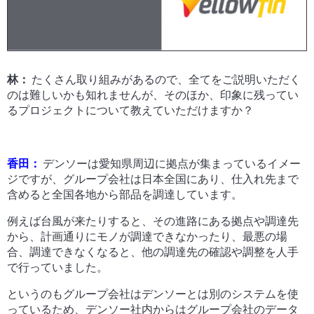
林：
たくさん取り組みがあるので、全てをご説明いただく
のは難しいかも知れませんが、そのほか、印象に残ってい
るプロジェクトについて教えていただけますか？
香田：
デンソーは愛知県周辺に拠点が集まっているイメー
ジですが、グループ会社は日本全国にあり、仕入れ先まで
含めると全国各地から部品を調達しています。
例えば台風が来たりすると、その進路にある拠点や調達先
から、計画通りにモノが調達できなかったり、最悪の場
合、調達できなくなると、他の調達先の確認や調整を人手
で行っていました。
というのもグループ会社はデンソーとは別のシステムを使
っているため、デンソー社内からはグループ会社のデータ