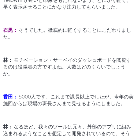
Yellowfinが遅いと印象をもたれないよう、とにかく軽く、
早く表示させることにかなり注力してもらいました。
石黒：
そうでした。徹底的に軽くすることにこだわりまし
た。
林：
モチベーション・サーベイのダッシュボードを閲覧す
るのは役職者の方ですよね。人数はどのくらいでしょう
か。
香田：
5000人です。これまで課長以上でしたが、今年の実
施回からは現場の班長さんまで見せるようにしました。
林：
なるほど、我々のツールは元々、外部のアプリに組み
込まれるようなことを想定して開発されているので、そう