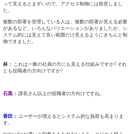
って見えるとまずいので、アクセス制御には留意しまし
た。
複数の部署を管理している人は、複数の部署が見える必要
があるなど、いろんなバリエーションがありましたが、シ
ステム的には見えて良い範囲だけ見えるようにきちんと制
御できました。
林：
これは一般の社員の方にも見える仕組みですか? それ
とも役職者の方向けですか?
石黒：
課長さん以上の役職者の方向けですね。
香田：
ユーザーが増えるとシステム的な負荷も高まりま
す。