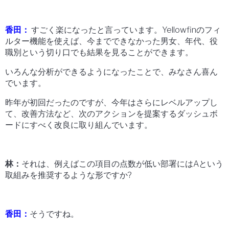
香田：
すごく楽になったと言っています。Yellowfinのフィ
ルター機能を使えば、今までできなかった男女、年代、役
職別という切り口でも結果を見ることができます。
いろんな分析ができるようになったことで、みなさん喜ん
でいます。
昨年が初回だったのですが、今年はさらにレベルアップし
て、改善方法など、次のアクションを提案するダッシュボ
ードにすべく改良に取り組んでいます。
林：
それは、例えばこの項目の点数が低い部署にはAという
取組みを推奨するような形ですか?
香田：
そうですね。