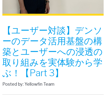
【ユーザー対談】デンソ
ーのデータ活用基盤の構
築とユーザーへの浸透の
取り組みを実体験から学
ぶ！【Part 3】
Posted by: Yellowfin Team