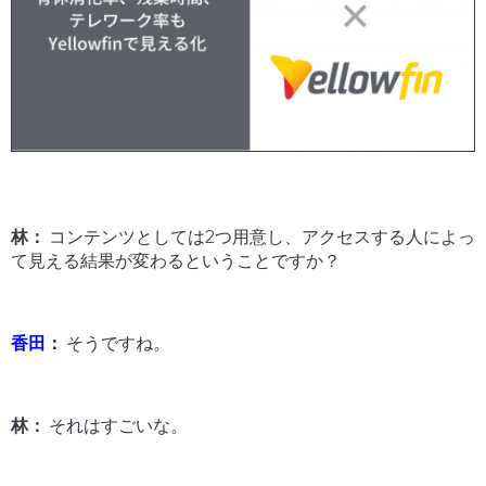
林：
コンテンツとしては2つ用意し、アクセスする人によっ
て見える結果が変わるということですか？
香田：
そうですね。
林：
それはすごいな。