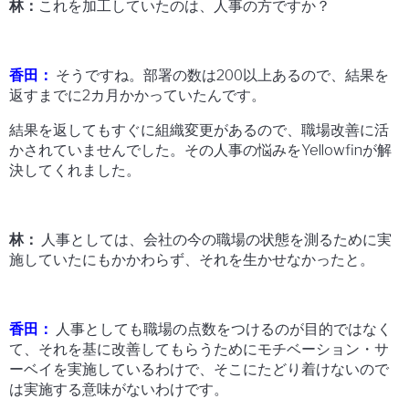
林：
これを加工していたのは、人事の方ですか？
香田：
そうですね。部署の数は200以上あるので、結果を
返すまでに2カ月かかっていたんです。
結果を返してもすぐに組織変更があるので、職場改善に活
かされていませんでした。その人事の悩みをYellowfinが解
決してくれました。
林：
人事としては、会社の今の職場の状態を測るために実
施していたにもかかわらず、それを生かせなかったと。
香田：
人事としても職場の点数をつけるのが目的ではなく
て、それを基に改善してもらうためにモチベーション・サ
ーベイを実施しているわけで、そこにたどり着けないので
は実施する意味がないわけです。