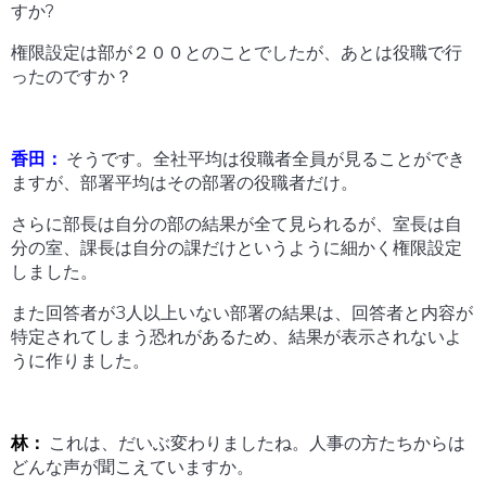
すか?
権限設定は部が２００とのことでしたが、あとは役職で行
ったのですか？
香田：
そうです。全社平均は役職者全員が見ることができ
ますが、部署平均はその部署の役職者だけ。
さらに部長は自分の部の結果が全て見られるが、室長は自
分の室、課長は自分の課だけというように細かく権限設定
しました。
また回答者が3人以上いない部署の結果は、回答者と内容が
特定されてしまう恐れがあるため、結果が表示されないよ
うに作りました。
林：
これは、だいぶ変わりましたね。人事の方たちからは
どんな声が聞こえていますか。