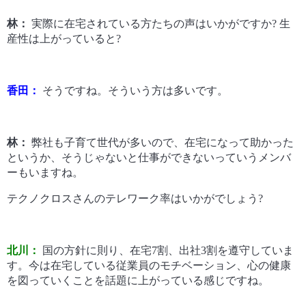
林：
実際に在宅されている方たちの声はいかがですか? 生
産性は上がっていると?
香田：
そうですね。そういう方は多いです。
林：
弊社も子育て世代が多いので、在宅になって助かった
というか、そうじゃないと仕事ができないっていうメンバ
ーもいますね。
テクノクロスさんのテレワーク率はいかがでしょう?
北川：
国の方針に則り、在宅7割、出社3割を遵守していま
す。今は在宅している従業員のモチベーション、心の健康
を図っていくことを話題に上がっている感じですね。