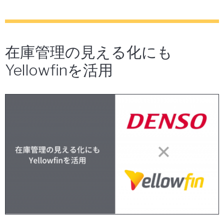
在庫管理の見える化にも
Yellowfinを活用