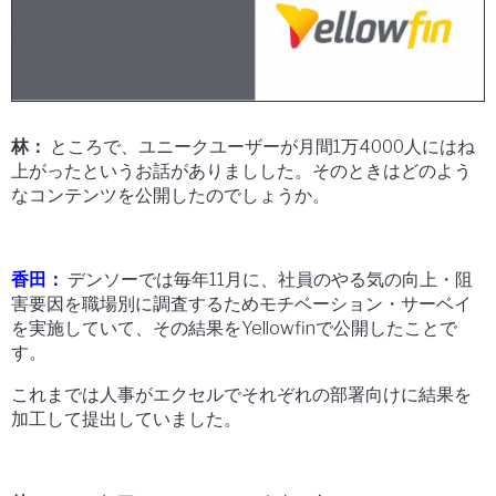
林：
ところで、ユニークユーザーが月間1万4000人にはね
上がったというお話がありましした。そのときはどのよう
なコンテンツを公開したのでしょうか。
香田：
デンソーでは毎年11月に、社員のやる気の向上・阻
害要因を職場別に調査するためモチベーション・サーベイ
を実施していて、その結果をYellowfinで公開したことで
す。
これまでは人事がエクセルでそれぞれの部署向けに結果を
加工して提出していました。