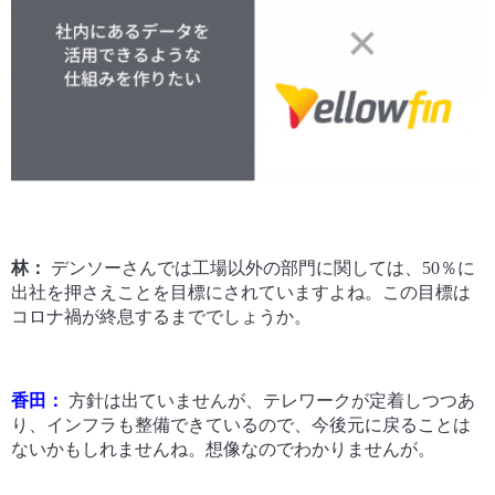
林：
デンソーさんでは工場以外の部門に関しては、50％に
出社を押さえことを目標にされていますよね。この目標は
コロナ禍が終息するまででしょうか。
香田：
方針は出ていませんが、テレワークが定着しつつあ
り、インフラも整備できているので、今後元に戻ることは
ないかもしれませんね。想像なのでわかりませんが。