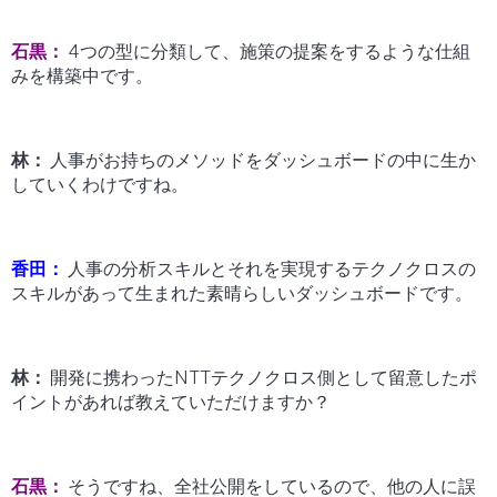
石黒：
4つの型に分類して、施策の提案をするような仕組
みを構築中です。
林：
人事がお持ちのメソッドをダッシュボードの中に生か
していくわけですね。
香田：
人事の分析スキルとそれを実現するテクノクロスの
スキルがあって生まれた素晴らしいダッシュボードです。
林：
開発に携わったNTTテクノクロス側として留意したポ
イントがあれば教えていただけますか？
石黒：
そうですね、全社公開をしているので、他の人に誤