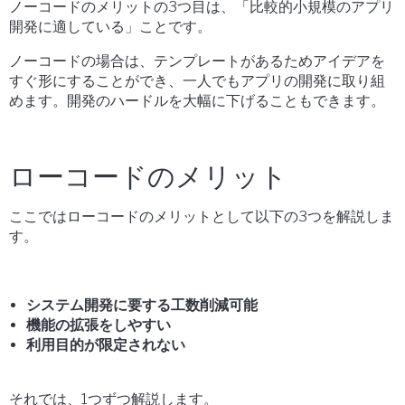
ノーコードのメリットの3つ目は、「比較的小規模のアプリ
開発に適している」ことです。
ノーコードの場合は、テンプレートがあるためアイデアを
すぐ形にすることができ、一人でもアプリの開発に取り組
めます。開発のハードルを大幅に下げることもできます。
ローコードのメリット
ここではローコードのメリットとして以下の3つを解説しま
す。
システム開発に要する工数削減可能
機能の拡張をしやすい
利用目的が限定されない
それでは、1つずつ解説します。