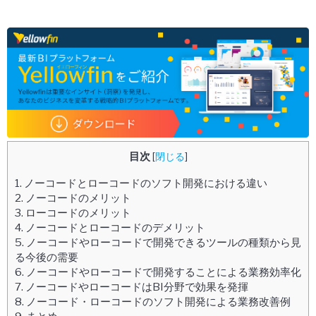
目次
[
閉じる
]
1.
ノーコードとローコードのソフト開発における違い
2.
ノーコードのメリット
3.
ローコードのメリット
4.
ノーコードとローコードのデメリット
5.
ノーコードやローコードで開発できるツールの種類から見
る今後の需要
6.
ノーコードやローコードで開発することによる業務効率化
7.
ノーコードやローコードはBI分野で効果を発揮
8.
ノーコード・ローコードのソフト開発による業務改善例