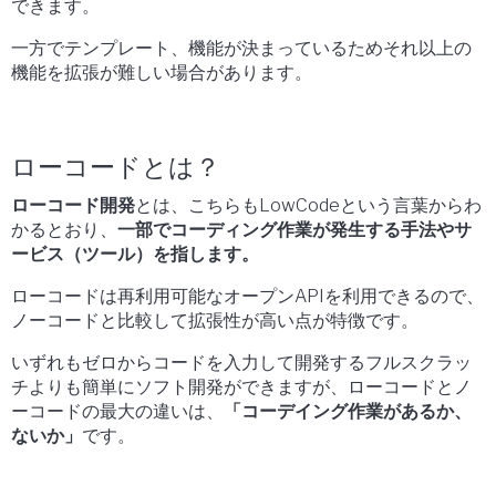
できます。
一方でテンプレート、機能が決まっているためそれ以上の
機能を拡張が難しい場合があります。
ローコードとは？
ローコード開発
とは、こちらもLowCodeという言葉からわ
かるとおり、
一部でコーディング作業が発生する手法やサ
ービス（ツール）を指します。
ローコードは再利用可能なオープンAPIを利用できるので、
ノーコードと比較して拡張性が高い点が特徴です。
いずれもゼロからコードを入力して開発するフルスクラッ
チよりも簡単にソフト開発ができますが、ローコードとノ
ーコードの最大の違いは、
「コーデイング作業があるか、
ないか」
です。