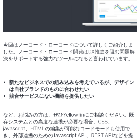
今回はノーコード・ローコードについて詳しくご紹介しま
した。ノーコード・ローコード開発はDX推進を阻む問題解
決をサポートする強力なツールになると言われています。
新たなビジネスでの組み込みを考えているが、デザイン
は自社ブランドのものに合わせたい
競合サービスにない機能を提供したい
など、お悩みの方は、ぜひYellowfinにご相談ください。既
存システムとの高度な連携が必要な場合、CSS、
javascript、HTMLの編集が可能なコードモードも使用で
き、外部連携のためのJavascript API、REST APIなどを提