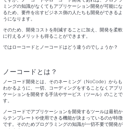
ミングの知識がなくてもアプリケーション開発が可能にな
るため、要件を出すビジネス側の人たちも開発ができるよ
うになります。
そのため、開発コストを削減することに加え、開発を柔軟
に行えるメリットも得ることができます。
ではローコードとノーコードはどう違うのでしょうか？
ノーコードとは？
ノーコード開発とは、そのネーミング（NoCode）からも
わかるように、一切、コーディングをすることなくアプリ
ケーションを開発する手法やサービス（ツール）のことで
す。
ノーコードでアプリケーションを開発するツールは最初か
らテンプレートや使用できる機能が決まっているのが特徴
です。そのためプログラミングの知識が一切不要で開発が