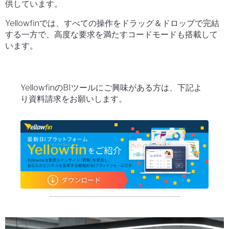
供しています。
Yellowfinでは、すべての操作をドラッグ＆ドロップで完結
する一方で、高度な要求を満たすコードモードも搭載して
います。
YellowfinのBIツールにご興味がある方は、下記よ
り資料請求をお願いします。