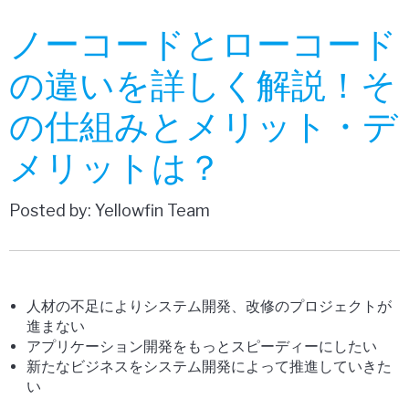
ノーコードとローコード
の違いを詳しく解説！そ
の仕組みとメリット・デ
メリットは？
Posted by: Yellowfin Team
人材の不足によりシステム開発、改修のプロジェクトが
進まない
アプリケーション開発をもっとスピーディーにしたい
新たなビジネスをシステム開発によって推進していきた
い