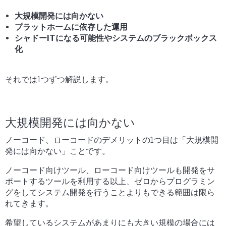
大規模開発には向かない
プラットホームに依存した運用
シャドーITになる可能性やシステムのブラックボックス
化
それでは1つずつ解説します。
大規模開発には向かない
ノーコード、ローコードのデメリットの1つ目は「大規模開
発には向かない」ことです。
ノーコード向けツール、ローコード向けツールも開発をサ
ポートするツールを利用する以上、ゼロからプログラミン
グをしてシステム開発を行うことよりもできる範囲は限ら
れてきます。
希望しているシステムがあまりにも大きい規模の場合には