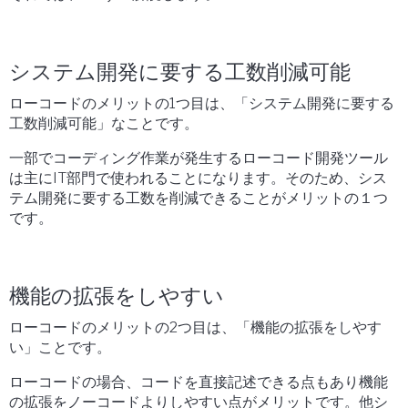
システム開発に要する工数削減可能
ローコードのメリットの1つ目は、「システム開発に要する
工数削減可能」なことです。
一部でコーディング作業が発生するローコード開発ツール
は主にIT部門で使われることになります。そのため、シス
テム開発に要する工数を削減できることがメリットの１つ
です。
機能の拡張をしやすい
ローコードのメリットの2つ目は、「機能の拡張をしやす
い」ことです。
ローコードの場合、コードを直接記述できる点もあり機能
の拡張をノーコードよりしやすい点がメリットです。他シ