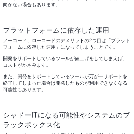
向かない場合もあります。
プラットフォームに依存した運用
ノーコード、ローコードのデメリットの2つ目は「プラット
フォームに依存した運用」になってしまうことです。
開発をサポートしているツールが値上げをしてしまえば、
コストがかさみます。
また、開発をサポートしているツールが万が一サポートを
終了してしまった場合は開発したものが利用できなくなる
可能性もあります。
シャドーITになる可能性やシステムのブ
ラックボックス化