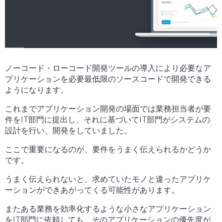
ノーコード・ローコード開発ツールの導入により必要なア
プリケーションを必要最低限のソースコードで開発できる
ようになります。
これまでアプリケーション開発の場面では業務担当者が要
件をIT部門に提出し、それに基づいてIT部門がシステムの
設計を行い、開発をしていました。
ここで重要になるのが、要件をうまく伝えられるかどうか
です。
うまく伝えられないと、求めていたモノと違ったアプリケ
ーションができあがってくる可能性があります。
またある業務を効率化するような小さなアプリケーション
をIT部門に依頼しても、そのアプリケーションの優先度が