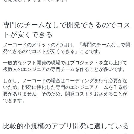
専門のチームなしで開発できるのでコス
トが安くできる
ノーコードのメリットの2つ目は、「専門のチームなしで開
発できるのでコストが安くできる」ことです。
一般的なソフト開発の現場ではプロジェクトを立ち上げて
複数人のエンジニアの専門チームを作ることが多いです。
しかし、ノーコードの場合はコーディングを行う必要がな
いため、開発に特化した専門のエンジニアチームを作る必
要がありません。そのため、開発コストをおさえることが
できます。
比較的小規模のアプリ開発に適している