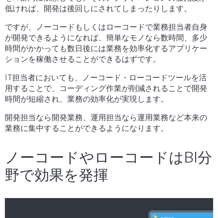
低ければ、開発は後回しにされてしまったりします。
ですが、ノーコードもしくはローコードで業務担当者自身
が開発できるようになれば、簡単なモノなら数時間、多少
時間がかかっても数日後には業務を効率化するアプリケー
ションを稼働させることができるはずです。
IT担当者においても、ノーコード・ローコードツールを活
用することで、コーディング作業が削減されることで開発
時間が短縮され、業務の効率化が実現します。
開発担当なら開発業務、運用担当なら運用業務など本来の
業務に集中することができるようになります。
ノーコードやローコードはBI分
野で効果を発揮