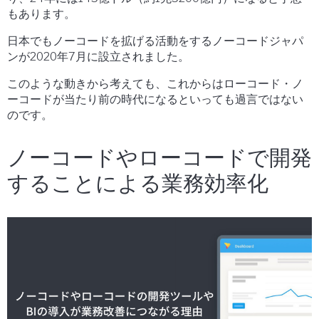
もあります。
日本でもノーコードを拡げる活動をするノーコードジャパ
ンが2020年7月に設立されました。
このような動きから考えても、これからはローコード・ノ
ーコードが当たり前の時代になるといっても過言ではない
のです。
ノーコードやローコードで開発
することによる業務効率化