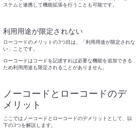
ステムと連携して機能拡張を行うことも可能です。
利用用途が限定されない
ローコードのメリットの3つ目は、「利用用途が限定されな
い」ことです。
ローコードはコードを記述すれば必要な機能を追加できる
ため利用用途も限定されることがありません。
ノーコードとローコードのデ
メリット
ここではノーコードとローコードのデメリットとして、以
下の3つを解説します。