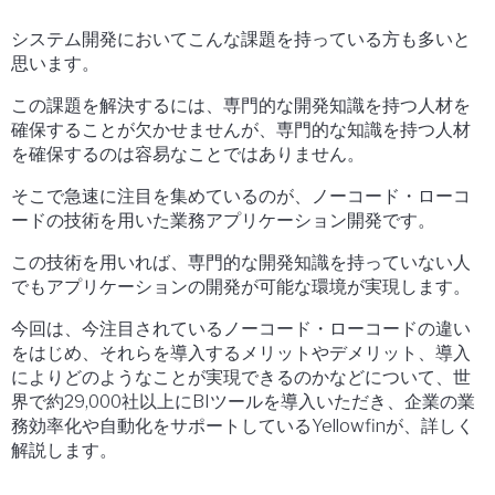
システム開発においてこんな課題を持っている方も多いと
思います。
この課題を解決するには、専門的な開発知識を持つ人材を
確保することが欠かせませんが、専門的な知識を持つ人材
を確保するのは容易なことではありません。
そこで急速に注目を集めているのが、ノーコード・ローコ
ードの技術を用いた業務アプリケーション開発です。
この技術を用いれば、専門的な開発知識を持っていない人
でもアプリケーションの開発が可能な環境が実現します。
今回は、今注目されているノーコード・ローコードの違い
をはじめ、それらを導入するメリットやデメリット、導入
によりどのようなことが実現できるのかなどについて、世
界で約29,000社以上にBIツールを導入いただき、企業の業
務効率化や自動化をサポートしているYellowfinが、詳しく
解説します。