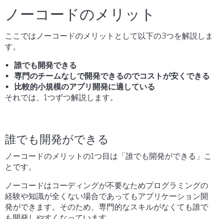
ノーコードのメリット
ここではノーコードのメリットとして以下の3つを解説しま
す。
誰でも開発できる
専門のチームなしで開発できるのでコストが安くできる
比較的小規模のアプリ開発に適している
それでは、1つずつ解説します。
誰でも開発ができる
ノーコードのメリットの1つ目は「誰でも開発ができる」こ
とです。
ノーコードはコーディングが不要なためプログラミングの
経験や知識が全くない場合であってもアプリケーション開
発ができます。そのため、専門的なスキルがなくても誰で
も開発しやすくなっています。