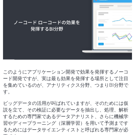
このようにアプリケーション開発で効果を発揮するノーコ
ード開発ですが、実は最も効果を発揮する場所として注目
を集めているのが、アナリティクス分野、つまりBI分野で
す。
ビッグデータの活用が叫ばれていますが、そのためには仮
説を立て、その検証に必要なデータを抽出し、処理、解析
するための専門家であるデータアナリスト、さらに機械学
習やディープラーニング（深層学習）を用いて予測まです
るためにはデータサイエンティストと呼ばれる専門家が必