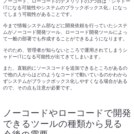
ノーコード、ローコードのデメリットの3つ目は「シャドー
ITになる可能性やシステムのブラックボックス化」になっ
てしまう可能性があることです。
今まで情報システム部などに開発依頼を行っていたシステ
ムがノーコード開発ツール、ローコード開発ツールによっ
て一般の部署でも作成することができるようになります。
そのため、管理者が知らないところで運用されてしまうシ
ャドーITになる可能性が出てきてしまいます。
また、直観的にソースコードを追加できるところがあるの
で他の人からはどのようなコードで動いているのかわから
ずシステムがブラックボックス化しやすくなる場合がある
ので、その点も注意が必要です。
ノーコードやローコードで開発
できるツールの種類から見る