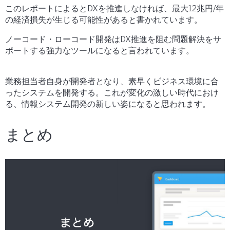
このレポートによるとDXを推進しなければ、最大12兆円/年
の経済損失が生じる可能性があると書かれています。
ノーコード・ローコード開発はDX推進を阻む問題解決をサ
ポートする強力なツールになると言われています。
業務担当者自身が開発者となり、素早くビジネス環境に合
ったシステムを開発する。これが変化の激しい時代におけ
る、情報システム開発の新しい姿になると思われます。
まとめ