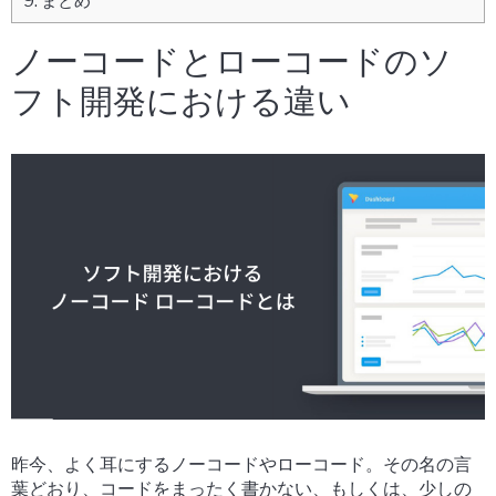
9.
まとめ
ノーコードとローコードのソ
フト開発における違い
昨今、よく耳にするノーコードやローコード。その名の言
葉どおり、コードをまったく書かない、もしくは、少しの