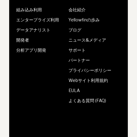
組み込み利用
会社紹介
エンタープライズ利用
Yellowfinの歩み
データアナリスト
ブログ
開発者
ニュース&メディア
分析アプリ開発
サポート
パートナー
プライバシーポリシー
Webサイト利用規約
EULA
よくある質問 (FAQ)