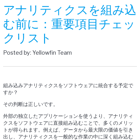
アナリティクスを組み込
む前に：重要項目チェッ
クリスト
Posted by: Yellowfin Team
組み込みアナリティクスをソフトウェアに統合する予定で
すか？
その判断は正しいです。
外部の独立したアプリケーションを使うより、アナリティ
クスをソフトウェアに直接組み込むことで、多くのメリッ
トが得られます。例えば、データから最大限の価値を引き
出し、アナリティクスを一般的な作業の中に深く組み込む