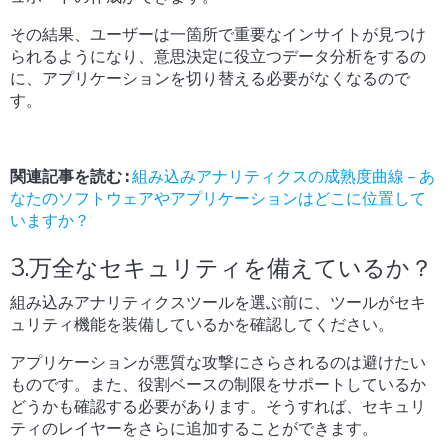
その結果、ユーザーは一箇所で重要なインサイトが見つけ
られるようになり、意思決定に役立つデータ分析をするの
に、アプリケーションを切り替える必要がなくなるので
す。
関連記事を読む :
組み込みアナリティクスの成熟度曲線 – あ
なたのソフトウェアやアプリケーションはどこに位置して
いますか？
3.万全なセキュリティを備えているか？
組み込みアナリティクスツールを選ぶ前に、ツールがセキ
ュリティ機能を装備しているかを確認してください。
アプリケーションが悪質な攻撃にさらされるのは避けたい
ものです。また、役割ベースの制限をサポートしているか
どうかも確認する必要があります。そうすれば、セキュリ
ティのレイヤーをさらに追加することができます。