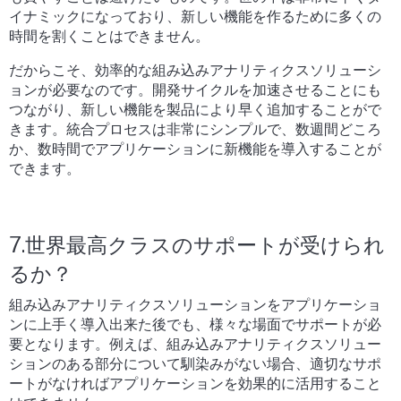
イナミックになっており、新しい機能を作るために多くの
時間を割くことはできません。
だからこそ、効率的な組み込みアナリティクスソリューシ
ョンが必要なのです。開発サイクルを加速させることにも
つながり、新しい機能を製品により早く追加することがで
きます。統合プロセスは非常にシンプルで、数週間どころ
か、数時間でアプリケーションに新機能を導入することが
できます。
7.世界最高クラスのサポートが受けられ
るか？
組み込みアナリティクスソリューションをアプリケーショ
ンに上手く導入出来た後でも、様々な場面でサポートが必
要となります。例えば、組み込みアナリティクスソリュー
ションのある部分について馴染みがない場合、適切なサポ
ートがなければアプリケーションを効果的に活用すること