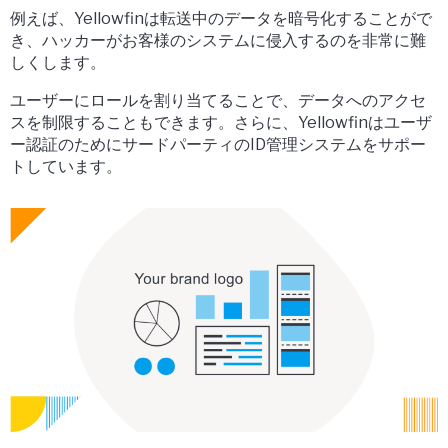
例えば、Yellowfinは転送中のデータを暗号化することがで
き、ハッカーがお客様のシステムに侵入するのを非常に難
しくします。
ユーザーにロールを割り当てることで、データへのアクセ
スを制限することもできます。さらに、Yellowfinはユーザ
ー認証のためにサードパーティのID管理システムをサポー
トしています。