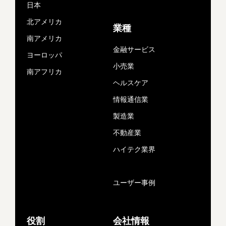
日本
北アメリカ
業種
南アメリカ
金融サービス
ヨーロッパ
小売業
南アフリカ
ヘルスケア
情報通信業
製造業
不動産業
ハイテク業界
ユーザー事例
役割
会社情報