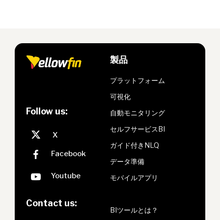
製品
プラットフォーム
可視化
Follow us:
自動モニタリング
セルフサービスBI
ガイド付きNLQ
データ準備
モバイルアプリ
Contact us:
BIツールとは？