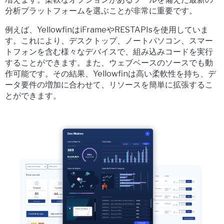
分析プラットフォームを選ぶことが非常に重要です。
例えば、YellowfinはiFrameやRESTAPIsを使用していま
す。これにより、デスクトップ、ノートパソコン、スマー
トフォンを含む様々なデバイスで、組み込みコードを実行
することができます。また、ウェブベースのソースでも動
作可能です。その結果、Yellowfinは高い柔軟性を持ち、デ
ータ要件の増加に合わせて、リソースを簡単に拡張するこ
とができます。