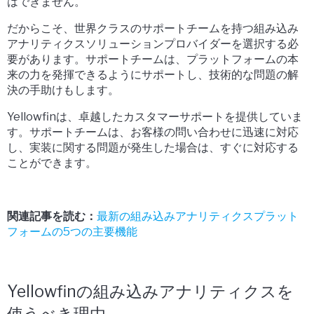
はできません。
だからこそ、世界クラスのサポートチームを持つ組み込み
アナリティクスソリューションプロバイダーを選択する必
要があります。サポートチームは、プラットフォームの本
来の力を発揮できるようにサポートし、技術的な問題の解
決の手助けもします。
Yellowfinは、卓越したカスタマーサポートを提供していま
す。サポートチームは、お客様の問い合わせに迅速に対応
し、実装に関する問題が発生した場合は、すぐに対応する
ことができます。
関連記事を読む：
最新の組み込みアナリティクスプラット
フォームの5つの主要機能
Yellowfinの組み込みアナリティクスを