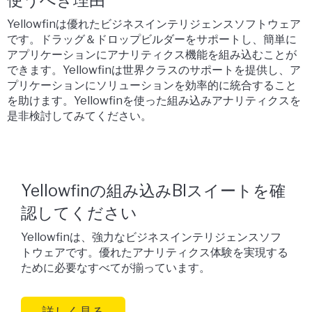
使うべき理由
Yellowfinは優れたビジネスインテリジェンスソフトウェア
です。ドラッグ＆ドロップビルダーをサポートし、簡単に
アプリケーションにアナリティクス機能を組み込むことが
できます。Yellowfinは世界クラスのサポートを提供し、ア
プリケーションにソリューションを効率的に統合すること
を助けます。Yellowfinを使った組み込みアナリティクスを
是非検討してみてください。
Yellowfinの組み込みBIスイートを確
認してください
Yellowfinは、強力なビジネスインテリジェンスソフ
トウェアです。優れたアナリティクス体験を実現する
ために必要なすべてが揃っています。
詳しく見る