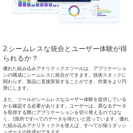
2.シームレスな統合とユーザー体験が得
られるか？
優れた組み込みアナリティクスツールは、アプリケーショ
ンの構成にシームレスに統合ができます。技術スタックに
関わらず、製品に直接実装することができ、作業をより円
滑にします。
また、ツールがシームレスなユーザー体験を提供している
かも確認する必要があります。ユーザーは、異なるデータ
を取得する際にアプリケーションを切り替えるのではな
く、1箇所ですべてのデータを得たいと思っています。優れ
た組み込みアナリティクスを使えば、すべてが揃うダッシ
ュボードの作成ができます。