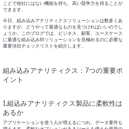
ことで他社にはない機能を持ち、高い競争力を得ることが
できます。
今日、組み込みアナリティクスソリューションは数多くあ
りますが、どうやって最適なものを見つければいいのでし
ょうか。このブログでは、ビジネス、顧客、ユースケース
に最適な組み込みBIソリューションを見極めるのに必要な
重要項目チェックリストを紹介します。
組み込みアナリティクス：7つの重要ポ
イント
1.組込みアナリティクス製品に柔軟性は
あるか
アプリケーションを使う人が増えるにつれ、データ要件も
増えます。柔軟なオプションがあるツールを備えた最新の