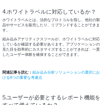
4.ホワイトラベルに対応しているか？
ホワイトラベルとは、法的なプロトコルを指し、他社の製
品やサービスを販売したり、リブランドすることができま
す。
組み込みアナリティクスツールが、ホワイトラベルに対応
しているか確認する必要があります。アプリケーションの
見た目を効率的にカスタマイズすることができれば、一貫
したユーザー体験を確保することができます。
関連記事を読む：
組み込み分析ソリューションの選択にお
ける8つの重要な考慮点
5.ユーザーが必要とするレポート機能を