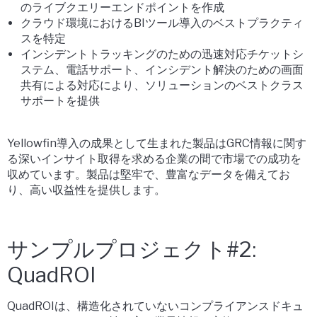
のライブクエリーエンドポイントを作成
クラウド環境におけるBIツール導入のベストプラクティ
スを特定
インシデントトラッキングのための迅速対応チケットシ
ステム、電話サポート、インシデント解決のための画面
共有による対応により、ソリューションのベストクラス
サポートを提供
Yellowfin導入の成果として生まれた製品はGRC情報に関す
る深いインサイト取得を求める企業の間で市場での成功を
収めています。製品は堅牢で、豊富なデータを備えてお
り、高い収益性を提供します。
サンプルプロジェクト#2:
QuadROI
QuadROIは、構造化されていないコンプライアンスドキュ