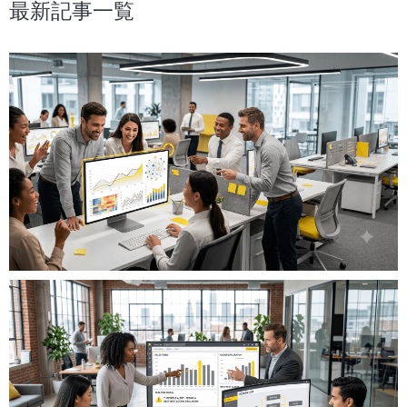
最新記事一覧