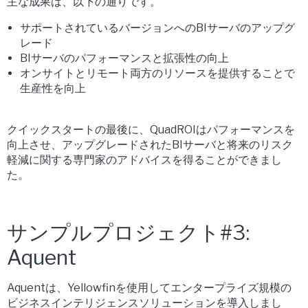
主な成果は、以下の通りです。
サポートされているバージョンへのBIサーバのアップグ
レード
BIサーバのパフォーマンスと拡張性の向上
オンサイトとリモート両方のリソースを提供することで
生産性を向上
クイックスタートの最後に、QuadROIはパフォーマンスを
向上させ、アップグレードされたBIサーバと将来のリスク
軽減に関する専門家のアドバイスを得ることができまし
た。
サンプルプロジェクト#3:
Aquent
Aquentは、Yellowfinを使用してエンタープライズ規模の
ビジネスインテリジェンスソリューションを導入しまし