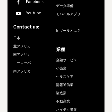
データ準備
モバイルアプリ
Contact us:
BIツールとは？
日本
北アメリカ
業種
南アメリカ
金融サービス
ヨーロッパ
小売業
南アフリカ
ヘルスケア
情報通信業
製造業
不動産業
ハイテク業界