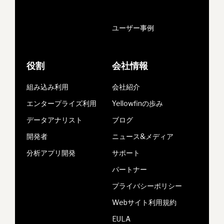
ユーザー事例
役割
会社情報
組み込み利用
会社紹介
エンタープライズ利用
Yellowfinの歩み
データアナリスト
ブログ
開発者
ニュース&メディア
分析アプリ開発
サポート
パートナー
プライバシーポリシー
Webサイト利用規約
EULA