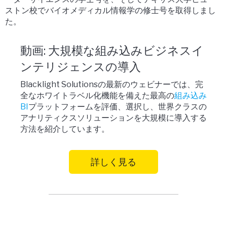
ストン校でバイオメディカル情報学の修士号を取得しまし
た。
動画: 大規模な組み込みビジネスイ
ンテリジェンスの導入
Blacklight Solutionsの最新のウェビナーでは、完
全なホワイトラベル化機能を備えた最高の
組み込み
BI
プラットフォームを評価、選択し、世界クラスの
アナリティクスソリューションを大規模に導入する
方法を紹介しています。
詳しく見る