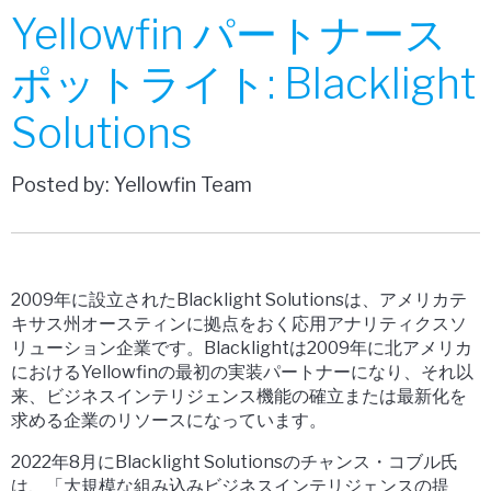
Yellowfin パートナース
ポットライト: Blacklight
Solutions
Posted by: Yellowfin Team
2009年に設立されたBlacklight Solutionsは、アメリカテ
キサス州オースティンに拠点をおく応用アナリティクスソ
リューション企業です。Blacklightは2009年に北アメリカ
におけるYellowfinの最初の実装パートナーになり、それ以
来、ビジネスインテリジェンス機能の確立または最新化を
求める企業のリソースになっています。
2022年8月にBlacklight Solutionsのチャンス・コブル氏
は、「大規模な組み込みビジネスインテリジェンスの提