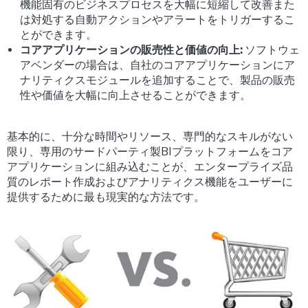
機能固有のビジネスプロセスを大幅に短縮して改善また
は対処する自動アクションやアラートをトリガーするこ
とができます。
コアアプリケーションの販売性と価値の向上:
ソフトウェ
アベンダーの場合は、自社のコアアプリケーションにア
ナリティクスモジュールを追加することで、製品の販売
性や価値を大幅に向上させることができます。
基本的に、十分な時間やリソース、専門的なスキルがない
限り、専用のサードパーティ製BIプラットフォームをコア
アプリケーションに組み込むことが、エンタープライズ品
質のレポート作成およびアナリティクス機能をユーザーに
提供するために最も現実的な方法です。