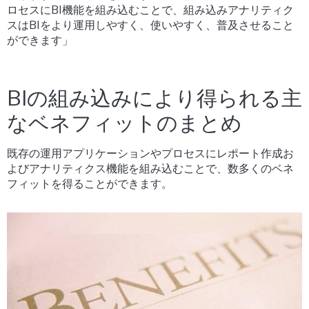
ロセスにBI機能を組み込むことで、組み込みアナリティク
スはBIをより運用しやすく、使いやすく、普及させること
ができます」
BIの組み込みにより得られる主
なベネフィットのまとめ
既存の運用アプリケーションやプロセスにレポート作成お
よびアナリティクス機能を組み込むことで、数多くのベネ
フィットを得ることができます。