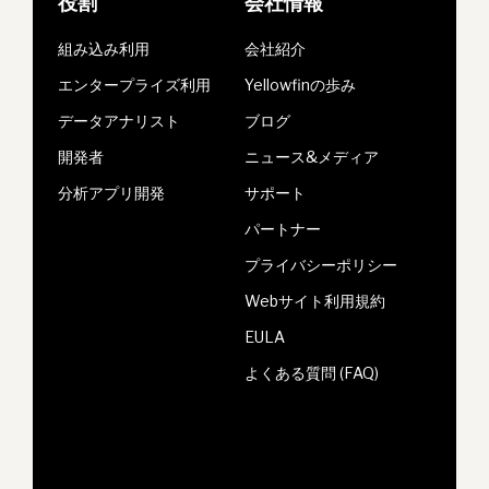
役割
会社情報
組み込み利用
会社紹介
エンタープライズ利用
Yellowfinの歩み
データアナリスト
ブログ
開発者
ニュース&メディア
分析アプリ開発
サポート
パートナー
プライバシーポリシー
Webサイト利用規約
EULA
よくある質問 (FAQ)