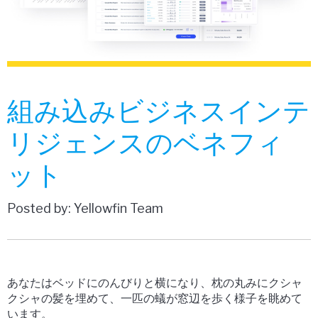
組み込みビジネスインテ
リジェンスのベネフィ
ット
Posted by: Yellowfin Team
あなたはベッドにのんびりと横になり、枕の丸みにクシャ
クシャの髪を埋めて、一匹の蟻が窓辺を歩く様子を眺めて
います。