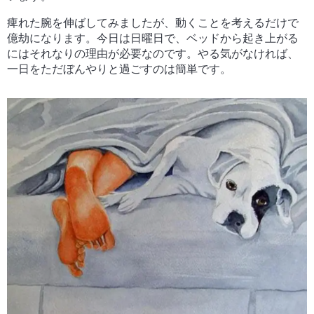
痺れた腕を伸ばしてみましたが、動くことを考えるだけで
億劫になります。今日は日曜日で、ベッドから起き上がる
にはそれなりの理由が必要なのです。やる気がなければ、
一日をただぼんやりと過ごすのは簡単です。