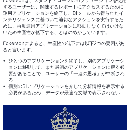
Eckersonは、スタンドアローンのBIソリューションを使用
するユーザーは、関連するレポートにアクセスするために
運用アプリケーションを終了し、BIツールから得られたイ
ンテリジェンスに基づいて適切なアクションを実行するた
めに、再度運用アプリケーションに移動しなくてはいけな
いため生産性が低下する、とほのめかしています。
Eckersonによると、生産性の低下には以下2つの要因があ
ると言います。
ひとつのアプリケーションを終了し、別のアプリケーシ
ョンに移動して、また最初のアプリケーションに戻る必
要があることで、ユーザーの「一連の思考」が中断され
る
個別のBIアプリケーションを介して分析情報を表示する
必要があるため、データが最適な文脈で表示されない