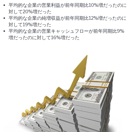
平均的な企業の営業利益が前年同期比10%増だったのに
対して20%増だった
平均的な企業の純増収益が前年同期比12%増だったのに
対して19%増だった
平均的な企業の営業キャッシュフローが前年同期比9%
増だったのに対して16%増だった