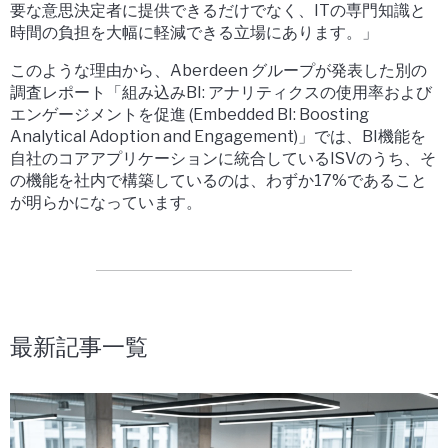
要な意思決定者に提供できるだけでなく、ITの専門知識と
時間の負担を大幅に軽減できる立場にあります。」
このような理由から、Aberdeen グループが発表した別の
調査レポート「組み込みBI: アナリティクスの使用率および
エンゲージメントを促進 (Embedded BI: Boosting
Analytical Adoption and Engagement)」では、BI機能を
自社のコアアプリケーションに統合しているISVのうち、そ
の機能を社内で構築しているのは、わずか17%であること
が明らかになっています。
最新記事一覧