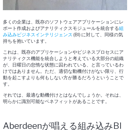
多くの企業は、既存のソフトウェアアプリケーションにレ
ポート作成およびアナリティクスモジュールを統合する
組
み込みビジネスインテリジェンス
(BI) に対して、同様の気
持ちを抱いています。
これは、既存のアプリケーションやビジネスプロセスにア
ナリティクス機能を統合しようと考えている大部分の組織
が、日曜日の怠惰な状態に囚われている、と言っているわ
けではありません。ただ、適切な動機付けがない限り、行
動を起こすよりも何もしない方が勝るだろうということで
す。
それでは、最適な動機付けとはなんでしょうか。それは、
明らかに識別可能なベネフィットがあることです。
Aberdeenが唱える組み込みBI