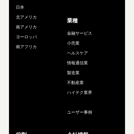
日本
北アメリカ
業種
南アメリカ
金融サービス
ヨーロッパ
小売業
南アフリカ
ヘルスケア
情報通信業
製造業
不動産業
ハイテク業界
ユーザー事例