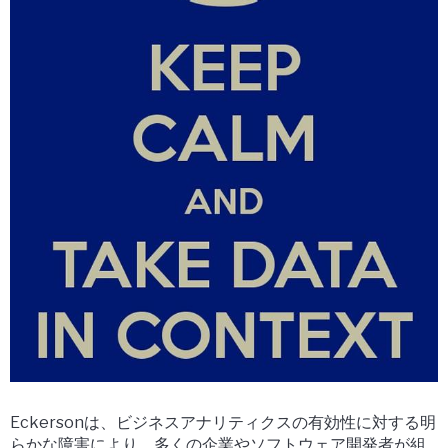
Eckersonは、ビジネスアナリティクスの有効性に対する明
らかな障害により、多くの企業やソフトウェア開発者が組