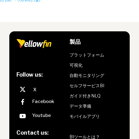
製品
プラットフォーム
可視化
Follow us:
自動モニタリング
セルフサービスBI
ガイド付きNLQ
データ準備
モバイルアプリ
Contact us:
BIツールとは？