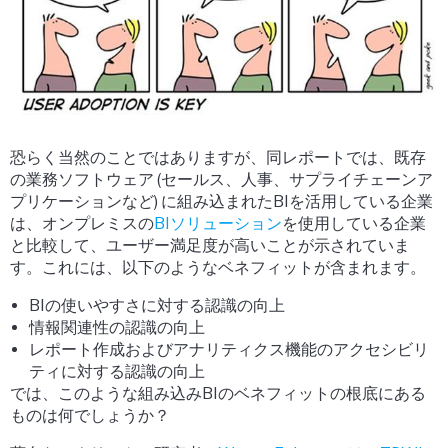
恐らく当然のことではありますが、同レポートでは、既存
の業務ソフトウェア (セールス、人事、サプライチェーンア
プリケーションなど) に組み込まれたBIを活用している企業
は、オンプレミスの
BIソリューション
を使用している企業
と比較して、ユーザー満足度が高いことが示されていま
す。これには、以下のようなベネフィットが含まれます。
BIの使いやすさに対する認識の向上
情報関連性の認識の向上
レポート作成およびアナリティクス機能のアクセシビリ
ティに対する認識の向上
では、このような組み込みBIのベネフィットの根底にある
ものは何でしょうか？