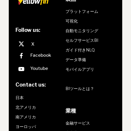
プラットフォーム
可視化
Follow us:
自動モニタリング
セルフサービスBI
ガイド付きNLQ
データ準備
モバイルアプリ
Contact us:
BIツールとは？
日本
北アメリカ
業種
南アメリカ
金融サービス
ヨーロッパ