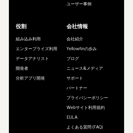
ユーザー事例
役割
会社情報
組み込み利用
会社紹介
エンタープライズ利用
Yellowfinの歩み
データアナリスト
ブログ
開発者
ニュース&メディア
分析アプリ開発
サポート
パートナー
プライバシーポリシー
Webサイト利用規約
EULA
よくある質問 (FAQ)