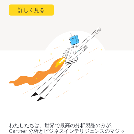
詳しく見る
わたしたちは、世界で最高の分析製品のみが、
Gartner 分析とビジネスインテリジェンスのマジッ