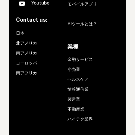
モバイルアプリ
Contact us:
BIツールとは？
日本
北アメリカ
業種
南アメリカ
金融サービス
ヨーロッパ
小売業
南アフリカ
ヘルスケア
情報通信業
製造業
不動産業
ハイテク業界