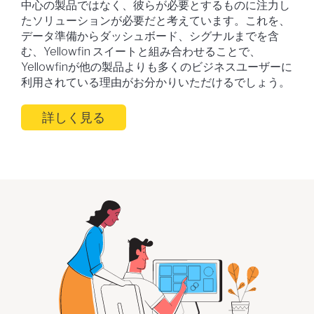
中心の製品ではなく、彼らが必要とするものに注力し
たソリューションが必要だと考えています。これを、
データ準備からダッシュボード、シグナルまでを含
む、Yellowfin スイートと組み合わせることで、
Yellowfinが他の製品よりも多くのビジネスユーザーに
利用されている理由がお分かりいただけるでしょう。
詳しく見る